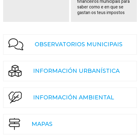
financeiros municipais para
saber como e en que se
gastan os teus impostos
OBSERVATORIOS MUNICIPAIS
INFORMACIÓN URBANÍSTICA
INFORMACIÓN AMBIENTAL
MAPAS