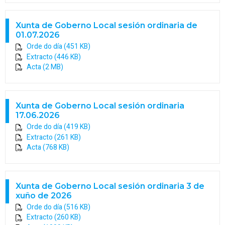
Xunta de Goberno Local sesión ordinaria de
01.07.2026
Orde do día (451 KB)
Extracto (446 KB)
Acta (2 MB)
Xunta de Goberno Local sesión ordinaria
17.06.2026
Orde do día (419 KB)
Extracto (261 KB)
Acta (768 KB)
Xunta de Goberno Local sesión ordinaria 3 de
xuño de 2026
Orde do día (516 KB)
Extracto (260 KB)