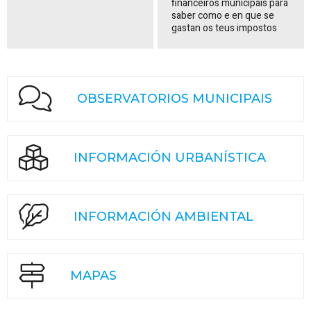
financeiros municipais para
saber como e en que se
gastan os teus impostos
OBSERVATORIOS MUNICIPAIS
INFORMACIÓN URBANÍSTICA
INFORMACIÓN AMBIENTAL
MAPAS