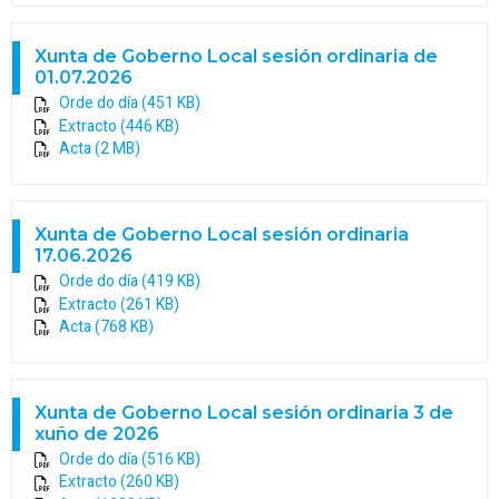
Xunta de Goberno Local sesión ordinaria de
01.07.2026
Orde do día (451 KB)
Extracto (446 KB)
Acta (2 MB)
Xunta de Goberno Local sesión ordinaria
17.06.2026
Orde do día (419 KB)
Extracto (261 KB)
Acta (768 KB)
Xunta de Goberno Local sesión ordinaria 3 de
xuño de 2026
Orde do día (516 KB)
Extracto (260 KB)