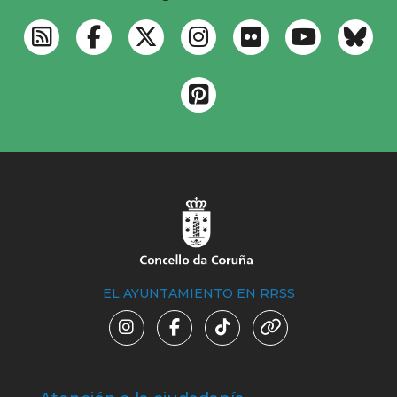
EL AYUNTAMIENTO EN RRSS