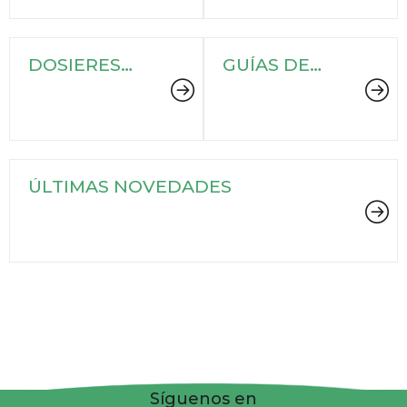
DOSIERES
GUÍAS DE
LITERARIOS
FONDO
LOCAL
ÚLTIMAS NOVEDADES
Síguenos en