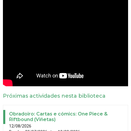
Próximas actividades nesta biblioteca
Obradoiro: Cartas e cómics: One Piece &
Riftbound (Viñetas)
12/08/2026