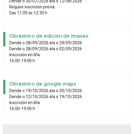
Dende o 30/07/2026 ata o 12/08/2026
Require inscrición previa.
Das 11.00 ás 12.30 h
Obradoiro de edición de imaxes
Dende o 28/09/2026 ata o 29/09/2026
Dende o 28/09/2026 ata o 02/09/2026
Inscrición en liña
16:00-19:00 h
Obradoiro de google maps
Dende o 19/10/2026 ata o 20/10/2026
Dende o 12/10/2026 ata o 19/10/2026
Inscrición en liña
16:00-19:00 h