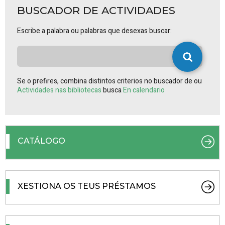
BUSCADOR DE ACTIVIDADES
Escribe a palabra ou palabras que desexas buscar:
Se o prefires, combina distintos criterios no buscador de ou
Actividades nas bibliotecas
busca
En calendario
CATÁLOGO
XESTIONA OS TEUS PRÉSTAMOS