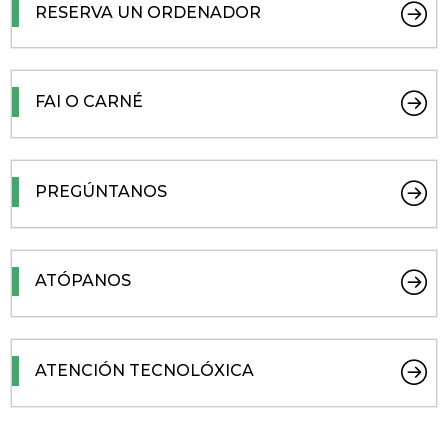
RESERVA UN ORDENADOR
FAI O CARNÉ
PREGÚNTANOS
ATÓPANOS
ATENCIÓN TECNOLÓXICA