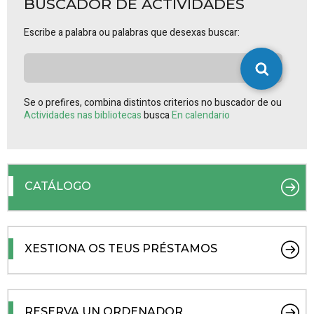
BUSCADOR DE ACTIVIDADES
Escribe a palabra ou palabras que desexas buscar:
Se o prefires, combina distintos criterios no buscador de ou
Actividades nas bibliotecas
busca
En calendario
CATÁLOGO
XESTIONA OS TEUS PRÉSTAMOS
RESERVA UN ORDENADOR