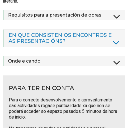
literaria.
Requisitos para a presentación de obras:
EN QUE CONSISTEN OS ENCONTROS E
AS PRESENTACIÓNS?
Onde e cando
PARA TER EN CONTA
Para o correcto desenvolvemento e aproveitamento
das actividades rógase puntualidade xa que non se
poderá acceder ao espazo pasados 5 minutos da hora
de inicio.