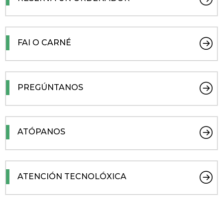
FAI O CARNÉ
PREGÚNTANOS
ATÓPANOS
ATENCIÓN TECNOLÓXICA