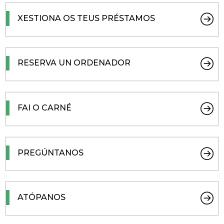
XESTIONA OS TEUS PRÉSTAMOS
RESERVA UN ORDENADOR
FAI O CARNÉ
PREGÚNTANOS
ATÓPANOS