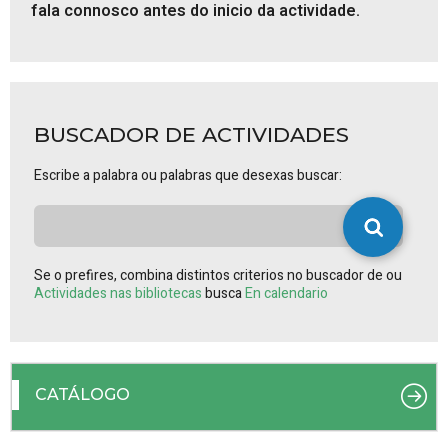
fala connosco antes do inicio da actividade.
BUSCADOR DE ACTIVIDADES
Escribe a palabra ou palabras que desexas buscar:
Se o prefires, combina distintos criterios no buscador de ou
Actividades nas bibliotecas
busca
En calendario
CATÁLOGO