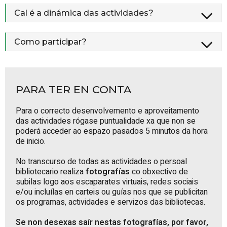
Cal é a dinámica das actividades?
Como participar?
PARA TER EN CONTA
Para o correcto desenvolvemento e aproveitamento
das actividades rógase puntualidade xa que non se
poderá acceder ao espazo pasados 5 minutos da hora
de inicio.
No transcurso de todas as actividades o persoal
bibliotecario realiza
fotografías
co obxectivo de
subilas logo aos escaparates virtuais, redes sociais
e/ou incluílas en carteis ou guías nos que se publicitan
os programas, actividades e servizos das bibliotecas.
Se non desexas saír nestas fotografías, por favor,