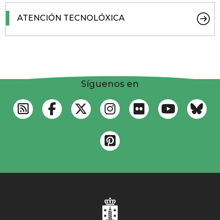
ATENCIÓN TECNOLÓXICA
Síguenos en