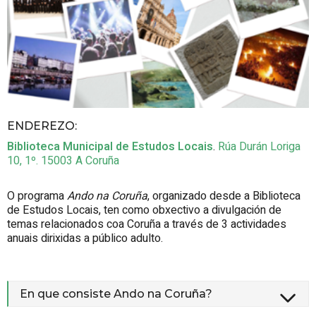
ENDEREZO:
Biblioteca Municipal de Estudos Locais
.
Rúa Durán Loriga
10, 1º.
15003
A Coruña
O programa
Ando na Coruña
, organizado desde a Biblioteca
de Estudos Locais, ten como obxectivo a divulgación de
temas relacionados coa Coruña a través de 3 actividades
anuais dirixidas a público adulto.
En que consiste
Ando na Coruña
?