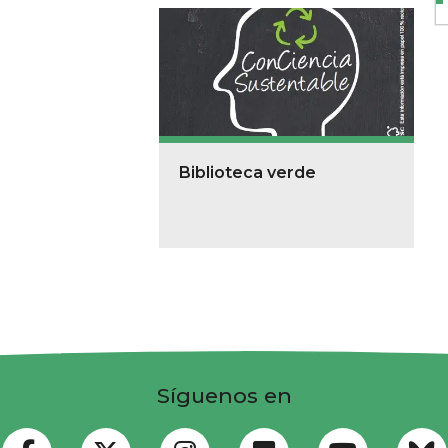
Biblioteca verde
Síguenos en