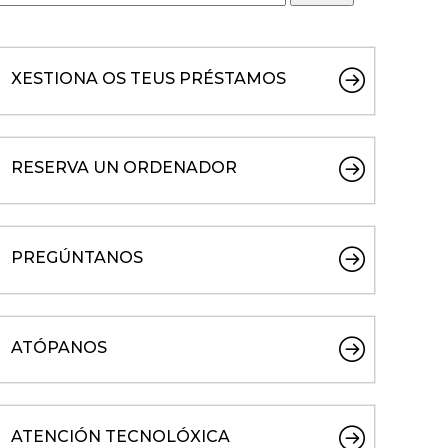
XESTIONA OS TEUS PRÉSTAMOS
RESERVA UN ORDENADOR
PREGÚNTANOS
ATÓPANOS
ATENCIÓN TECNOLÓXICA