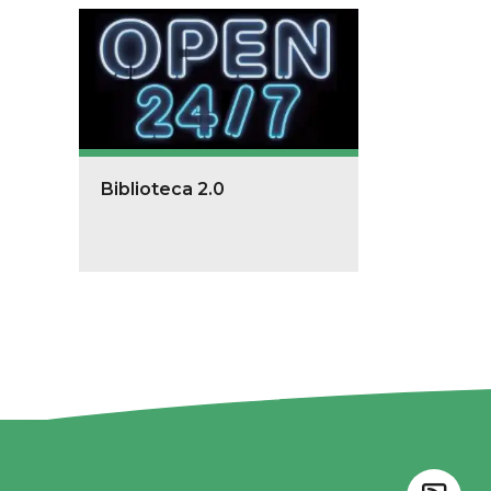
Biblioteca 2.0