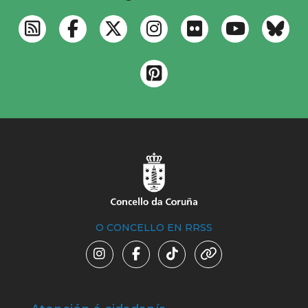
O CONCELLO EN RRSS