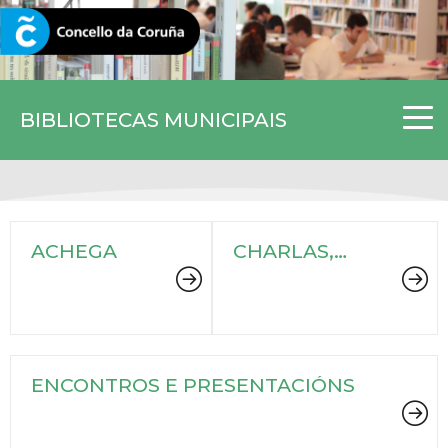
CORUNA.GAL
BIBLIOTECAS MUNICIPAIS
ACHEGA
CHARLAS,
CONFERENCIAS
E DEBATES
ENCONTROS E PRESENTACIÓNS