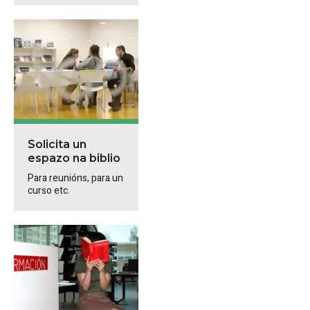
Solicita un
espazo na biblio
Para reunións, para un
curso etc.