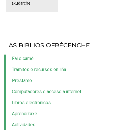
axudarche
AS BIBLIOS OFRÉCENCHE
Fai o carné
Trámites e recursos en liña
Préstamo
Computadores e acceso a internet
Libros electrónicos
Aprendizaxe
Actividades