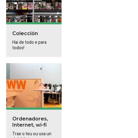
Colección
Hai de todo e para
todos!
Ordenadores,
Internet, wi-fi
Trae o teu ou usa un