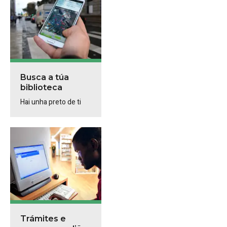
Busca a túa
biblioteca
Hai unha preto de ti
Trámites e