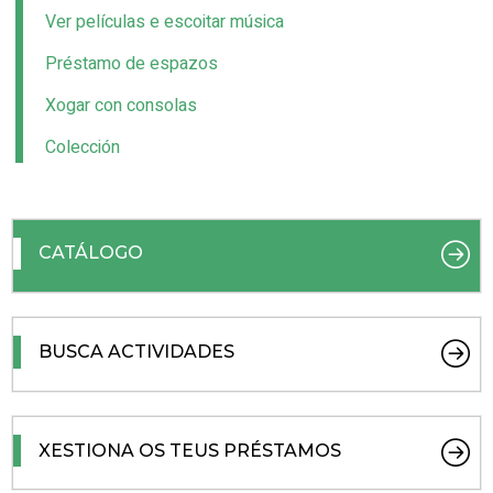
Ver películas e escoitar música
Préstamo de espazos
Xogar con consolas
Colección
CATÁLOGO
BUSCA ACTIVIDADES
XESTIONA OS TEUS PRÉSTAMOS