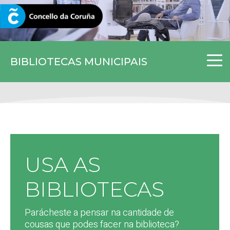
CORUNA.GAL
BIBLIOTECAS MUNICIPAIS
USA AS
BIBLIOTECAS
Parácheste a pensar na cantidade de
cousas que podes facer na biblioteca?