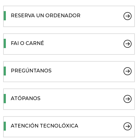
RESERVA UN ORDENADOR
FAI O CARNÉ
PREGÚNTANOS
ATÓPANOS
ATENCIÓN TECNOLÓXICA