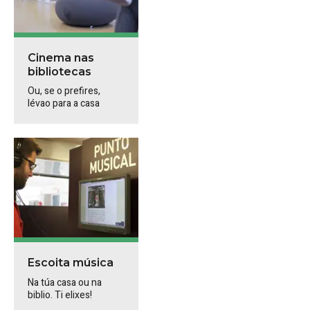
Cinema nas
bibliotecas
Ou, se o prefires,
lévao para a casa
Escoita música
Na túa casa ou na
biblio. Ti elixes!