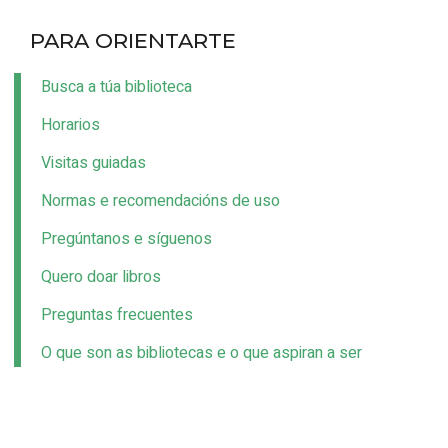
PARA ORIENTARTE
Busca a túa biblioteca
Horarios
Visitas guiadas
Normas e recomendacións de uso
Pregúntanos e síguenos
Quero doar libros
Preguntas frecuentes
O que son as bibliotecas e o que aspiran a ser