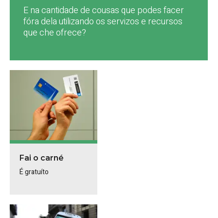
E na cantidade de cousas que podes facer
fóra dela utilizando os servizos e recursos
que che ofrece?
Fai o carné
É gratuíto