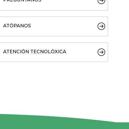
ATÓPANOS
ATENCIÓN TECNOLÓXICA