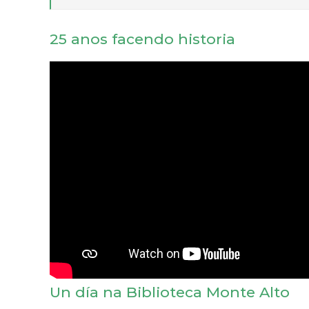
25 anos facendo historia
Un día na Biblioteca Monte Alto