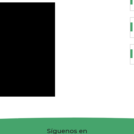
Síguenos en