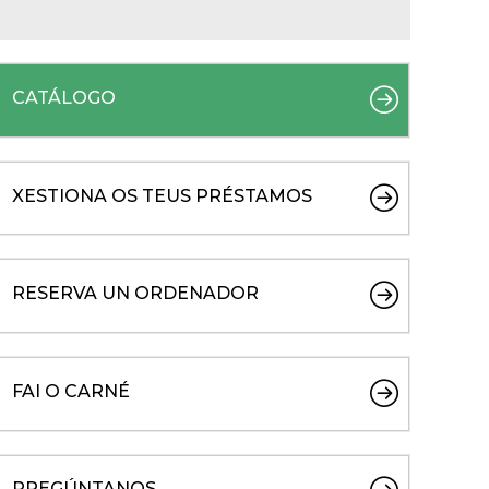
CATÁLOGO
XESTIONA OS TEUS PRÉSTAMOS
RESERVA UN ORDENADOR
FAI O CARNÉ
PREGÚNTANOS