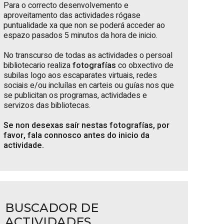
Para o correcto desenvolvemento e
aproveitamento das actividades rógase
puntualidade xa que non se poderá acceder ao
espazo pasados 5 minutos da hora de inicio.
No transcurso de todas as actividades o persoal
bibliotecario realiza
fotografías
co obxectivo de
subilas logo aos escaparates virtuais, redes
sociais e/ou incluílas en carteis ou guías nos que
se publicitan os programas, actividades e
servizos das bibliotecas.
Se non desexas saír nestas fotografías, por
favor, fala connosco antes do inicio da
actividade.
BUSCADOR DE
ACTIVIDADES