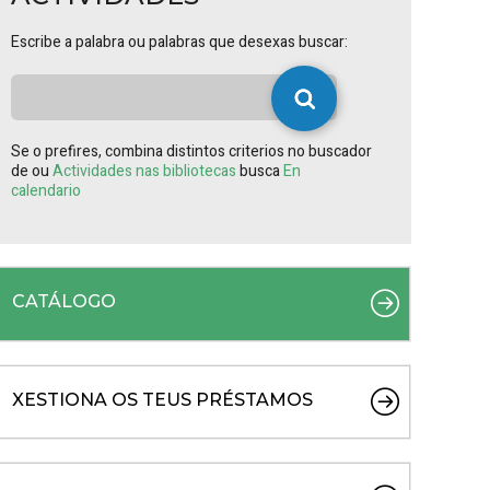
Escribe a palabra ou palabras que desexas buscar:
Se o prefires, combina distintos criterios no buscador
de ou
Actividades nas bibliotecas
busca
En
calendario
CATÁLOGO
XESTIONA OS TEUS PRÉSTAMOS