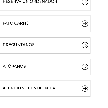
RESERVA UN ORDENADOR
FAI O CARNÉ
PREGÚNTANOS
ATÓPANOS
ATENCIÓN TECNOLÓXICA