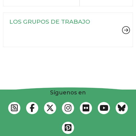
LOS GRUPOS DE TRABAJO
Síguenos en