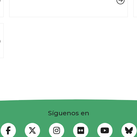
Síguenos en