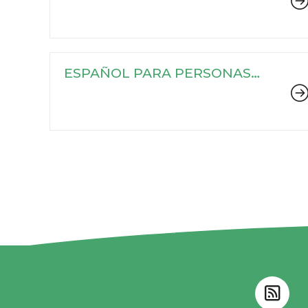
ESPAÑOL PARA PERSONAS
EXTRANJERAS