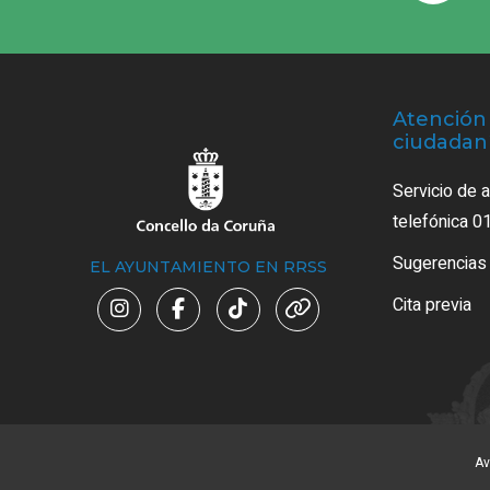
Atención 
ciudadan
Servicio de 
telefónica 0
Sugerencias
EL AYUNTAMIENTO EN RRSS
Cita previa
Av