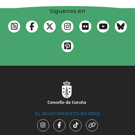
Síguenos en
EL AYUNTAMIENTO EN RRSS