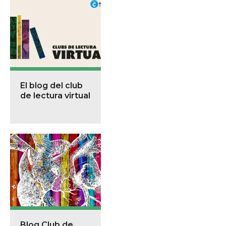
El blog del club
de lectura virtual
Blog Club de