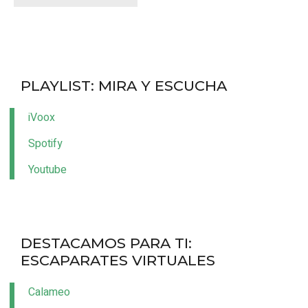
PLAYLIST: MIRA Y ESCUCHA
i
Voox
Spotify
Youtube
DESTACAMOS PARA TI:
ESCAPARATES VIRTUALES
Calameo