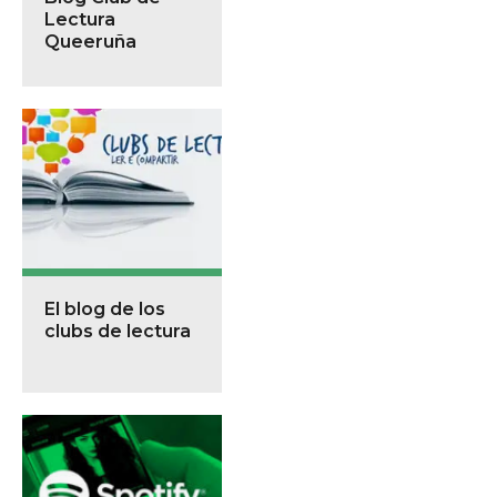
Lectura
Queeruña
El blog de los
clubs de lectura