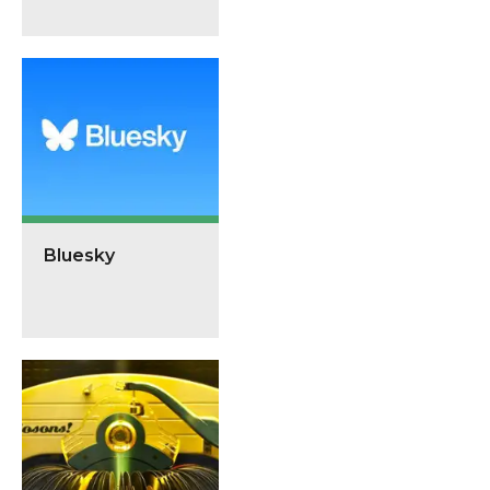
Bluesky