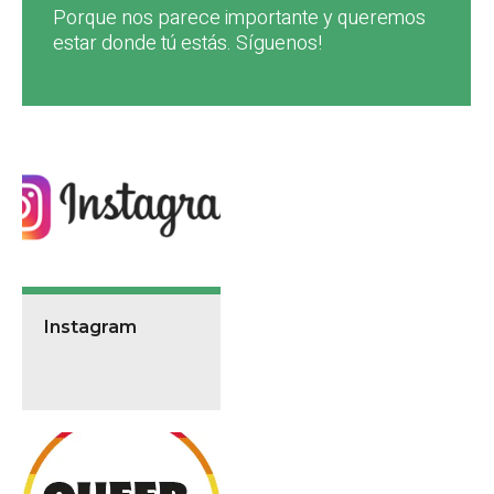
Porque nos parece importante y queremos
estar donde tú estás. Síguenos!
Instagram