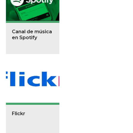
Canal de música
en Spotify
Flickr