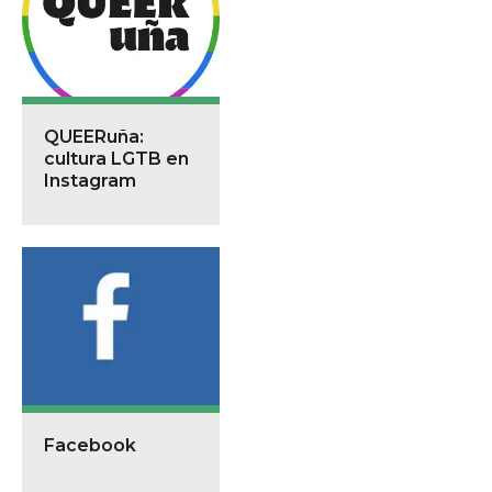
QUEERuña:
cultura LGTB en
Instagram
Facebook