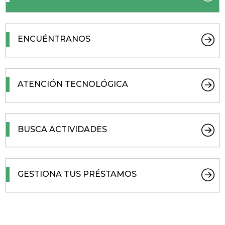
ENCUÉNTRANOS
ATENCIÓN TECNOLÓGICA
BUSCA ACTIVIDADES
GESTIONA TUS PRÉSTAMOS