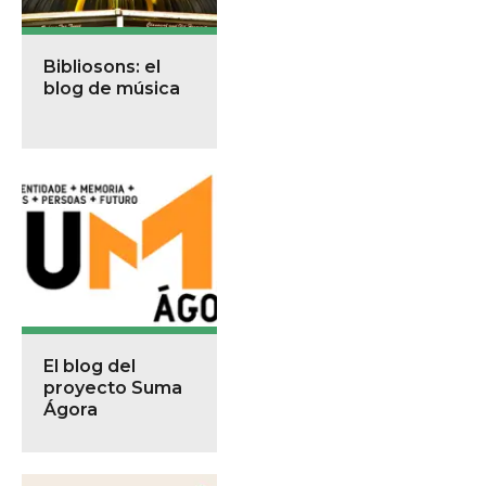
Bibliosons: el
blog de música
El blog del
proyecto Suma
Ágora