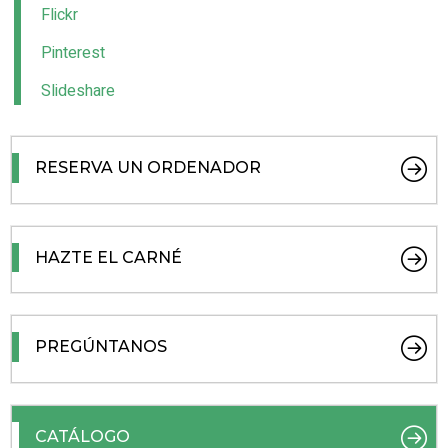
Flickr
Pinterest
Slideshare
RESERVA UN ORDENADOR
HAZTE EL CARNÉ
PREGÚNTANOS
CATÁLOGO