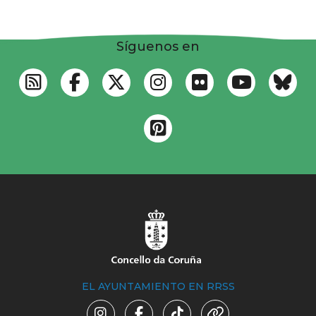
Síguenos en
EL AYUNTAMIENTO EN RRSS