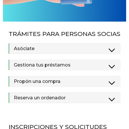
TRÁMITES PARA PERSONAS SOCIAS
Asóciate
Gestiona tus préstamos
Propón una compra
Reserva un ordenador
INSCRIPCIONES Y SOLICITUDES