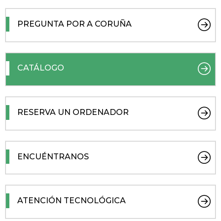
PREGUNTA POR A CORUÑA
CATÁLOGO
RESERVA UN ORDENADOR
ENCUÉNTRANOS
ATENCIÓN TECNOLÓGICA