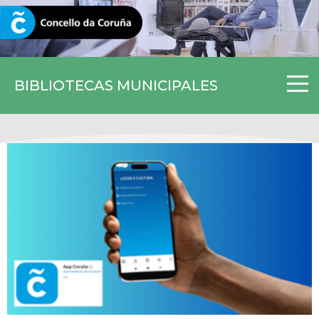
CORUNA.GAL
BIBLIOTECAS MUNICIPALES