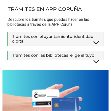
TRÁMITES EN APP CORUÑA
Descubre los trámites que puedes hacer en las
bibliotecas a través de la APP Coruña
Trámites con el ayuntamiento: identidad
digital
Trámites con las bibliotecas: elige el tuyo