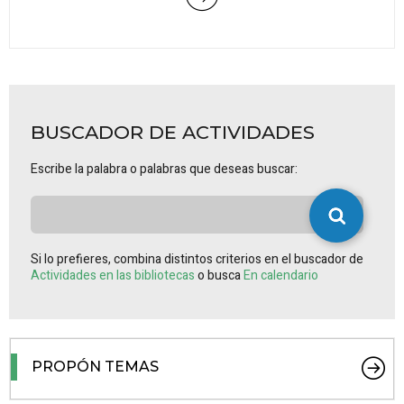
BUSCADOR DE ACTIVIDADES
Escribe la palabra o palabras que deseas buscar:
Si lo prefieres, combina distintos criterios en el buscador de
Actividades en las bibliotecas
o busca
En calendario
PROPÓN TEMAS