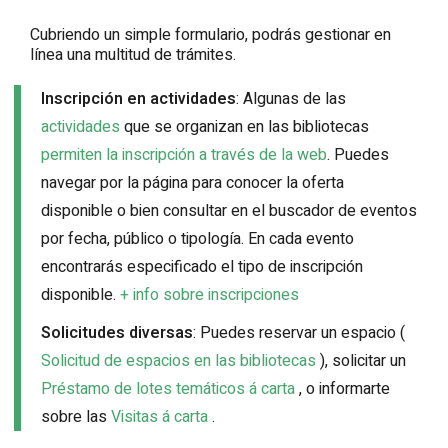
Cubriendo un simple formulario, podrás gestionar en
línea una multitud de trámites.
Inscripción en actividades
: Algunas de las
actividades
que se organizan en las bibliotecas
permiten la inscripción a través de la web
. Puedes
navegar por la página para conocer la oferta
disponible o bien consultar en el buscador de eventos
por fecha, público o tipología. En cada evento
encontrarás especificado el tipo de inscripción
disponible.
+ info sobre inscripciones
Solicitudes diversas
: Puedes reservar un espacio (
Solicitud de espacios en las bibliotecas
), solicitar un
Préstamo de lotes temáticos á carta
, o informarte
sobre las
Visitas á carta
.