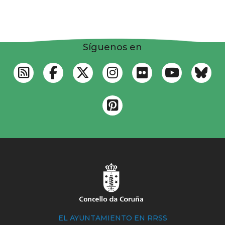
Síguenos en
EL AYUNTAMIENTO EN RRSS