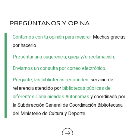
PREGÚNTANOS Y OPINA
Contamos con tu opinión para mejorar.
Muchas gracias
por hacerlo.
Presentar una sugerencia, queja y/o reclamación
.
Enviarnos un consulta por correo electrónico
.
Pregunte, las bibliotecas responden
: servicio de
referencia atendido por
bibliotecas públicas de
diferentes Comunidades Autónomas
y coordinado por
la Subdirección General de Coordinación Bibliotecaria
del Ministerio de Cultura y Deporte.