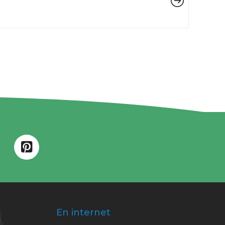
En internet