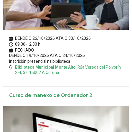
DENDE O 26/10/2026 ATA O 30/10/2026
09.30-12.30 h
PECHADO
DENDE O 19/10/2026 ATA O 24/10/2026
Inscrición presencial na biblioteca
Biblioteca Municipal Monte Alto
.
Rúa Vereda del Polvorín
2-4, 3º.
15002
A Coruña
Curso de manexo de Ordenador 2