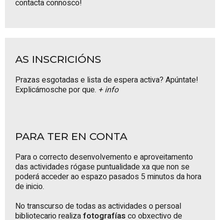
contacta connosco
!
AS INSCRICIÓNS
Prazas esgotadas e lista de espera activa? Apúntate!
Explicámosche por que.
+ info
PARA TER EN CONTA
Para o correcto desenvolvemento e aproveitamento
das actividades rógase puntualidade xa que non se
poderá acceder ao espazo pasados 5 minutos da hora
de inicio.
No transcurso de todas as actividades o persoal
bibliotecario realiza
fotografías
co obxectivo de