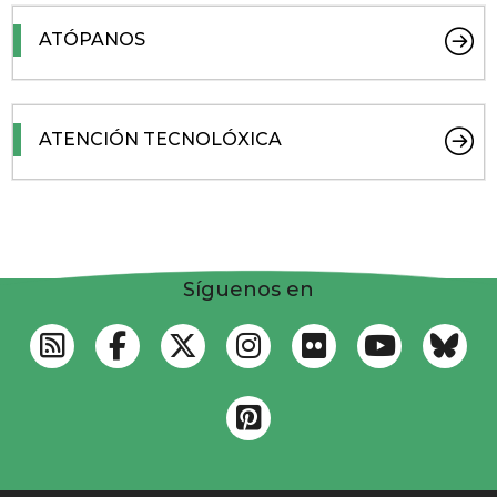
ATÓPANOS
ATENCIÓN TECNOLÓXICA
Síguenos en