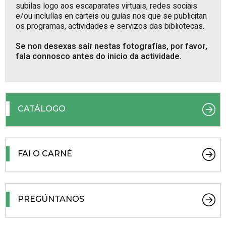
subilas logo aos escaparates virtuais, redes sociais
e/ou incluílas en carteis ou guías nos que se publicitan
os programas, actividades e servizos das bibliotecas.
Se non desexas saír nestas fotografías, por favor,
fala connosco antes do inicio da actividade.
CATÁLOGO
FAI O CARNÉ
PREGÚNTANOS