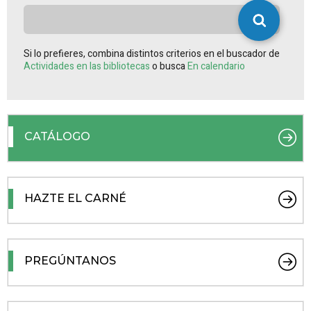
Si lo prefieres, combina distintos criterios en el buscador de
Actividades en las bibliotecas
o busca
En calendario
CATÁLOGO
HAZTE EL CARNÉ
PREGÚNTANOS