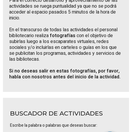
Para el correcto desarrollo y aprovechamiento de las
actividades se ruega puntualidad ya que no se podrá
acceder al espacio pasados 5 minutos de la hora de
inicio.
En el transcurso de todas las actividades el personal
bibliotecario realiza
fotografías
con el objetivo de
subirlas luego a los escaparates virtuales, redes
sociales y/o incluirlas en carteles o guías en los que
se publicitan los programas, actividades y servicios de
las bibliotecas.
Si no deseas salir en estas fotografías, por favor,
habla con nosotros antes del inicio de la actividad.
BUSCADOR DE ACTIVIDADES
Escribe la palabra o palabras que deseas buscar: