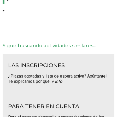
*
*
Sigue buscando actividades similares...
LAS INSCRIPCIONES
¿Plazas agotadas y lista de espera activa? Apúntante!
Te explicamos por qué.
+ info
PARA TENER EN CUENTA