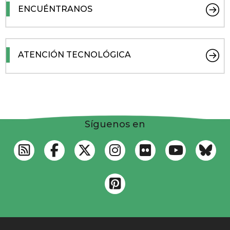
ENCUÉNTRANOS
ATENCIÓN TECNOLÓGICA
Síguenos en