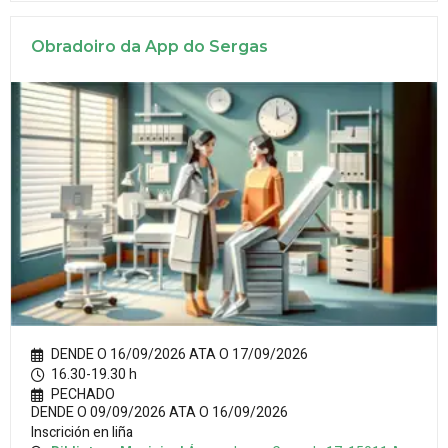
Obradoiro da App do Sergas
DENDE O 16/09/2026 ATA O 17/09/2026
16.30-19.30 h
PECHADO
DENDE O 09/09/2026 ATA O 16/09/2026
Inscrición en liña