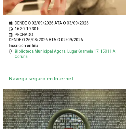
DENDE O 02/09/2026 ATA O 03/09/2026
16:30-19:30 h
PECHADO
DENDE O 26/08/2026 ATA O 02/09/2026
Inscrición en liña
Biblioteca Municipal Ágora
.
Lugar Gramela 17.
15011
A
Coruña
Navega seguro en Internet