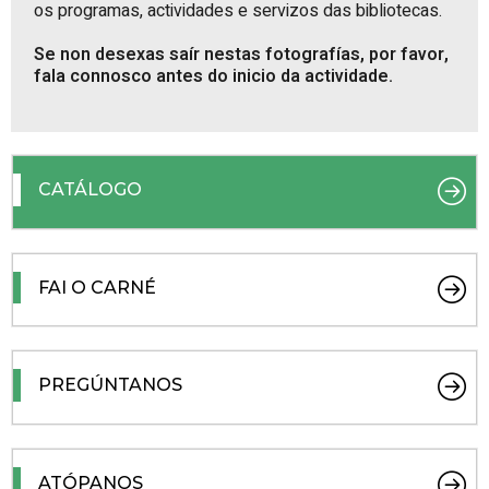
os programas, actividades e servizos das bibliotecas.
Se non desexas saír nestas fotografías, por favor,
fala connosco antes do inicio da actividade.
CATÁLOGO
FAI O CARNÉ
PREGÚNTANOS
ATÓPANOS