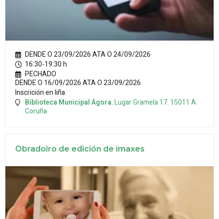
DENDE O 23/09/2026 ATA O 24/09/2026
16:30-19:30 h
PECHADO
DENDE O 16/09/2026 ATA O 23/09/2026
Inscrición en liña
Biblioteca Municipal Ágora
.
Lugar Gramela 17.
15011
A
Coruña
Obradoiro de edición de imaxes