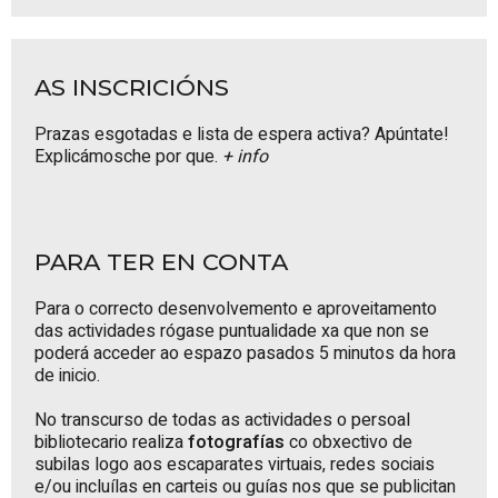
AS INSCRICIÓNS
Prazas esgotadas e lista de espera activa? Apúntate!
Explicámosche por que.
+ info
PARA TER EN CONTA
Para o correcto desenvolvemento e aproveitamento
das actividades rógase puntualidade xa que non se
poderá acceder ao espazo pasados 5 minutos da hora
de inicio.
No transcurso de todas as actividades o persoal
bibliotecario realiza
fotografías
co obxectivo de
subilas logo aos escaparates virtuais, redes sociais
e/ou incluílas en carteis ou guías nos que se publicitan