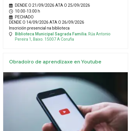
DENDE O 21/09/2026 ATA O 25/09/2026
10.00-13.00 h
PECHADO
DENDE O 14/09/2026 ATA O 26/09/2026
Inscrición presencial na biblioteca
Biblioteca Municipal Sagrada Familia
.
Rúa Antonio
Pereira 1, Baixo.
15007
A Coruña
Obradoiro de aprendizaxe en Youtube