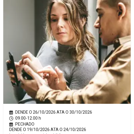
DENDE O 26/10/2026 ATA O 30/10/2026
09.00-12.00 h
PECHADO
DENDE O 19/10/2026 ATA O 24/10/2026