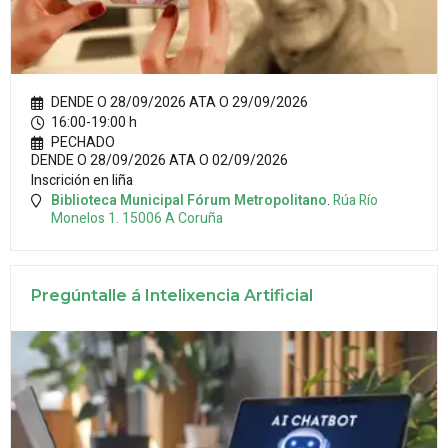
DENDE O 28/09/2026 ATA O 29/09/2026
16:00-19:00 h
PECHADO
DENDE O 28/09/2026 ATA O 02/09/2026
Inscrición en liña
Biblioteca Municipal Fórum Metropolitano
.
Rúa Río
Monelos 1.
15006
A Coruña
Pregúntalle á Intelixencia Artificial