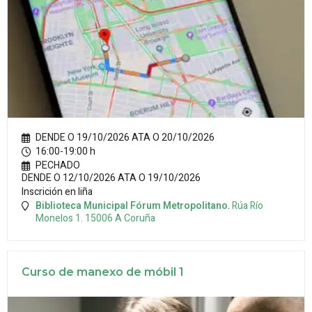
DENDE O 19/10/2026 ATA O 20/10/2026
16:00-19:00 h
PECHADO
DENDE O 12/10/2026 ATA O 19/10/2026
Inscrición en liña
Biblioteca Municipal Fórum Metropolitano
.
Rúa Río
Monelos 1.
15006
A Coruña
Curso de manexo de móbil 1