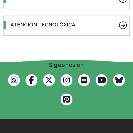
ATENCIÓN TECNOLÓXICA
Síguenos en