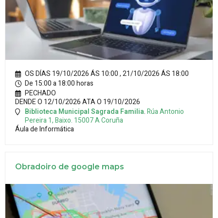
OS DÍAS 19/10/2026 ÁS 10:00 , 21/10/2026 ÁS 18:00
De 15:00 a 18:00 horas
PECHADO
DENDE O 12/10/2026 ATA O 19/10/2026
Biblioteca Municipal Sagrada Familia
.
Rúa Antonio
Pereira 1, Baixo.
15007
A Coruña
Áula de Informática
Obradoiro de google maps