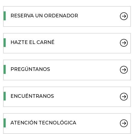
RESERVA UN ORDENADOR
HAZTE EL CARNÉ
PREGÚNTANOS
ENCUÉNTRANOS
ATENCIÓN TECNOLÓGICA