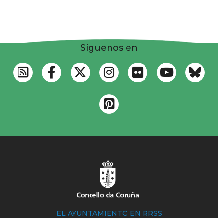
Síguenos en
EL AYUNTAMIENTO EN RRSS