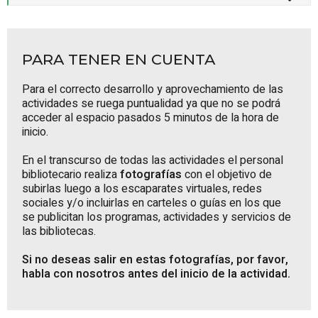
PARA TENER EN CUENTA
Para el correcto desarrollo y aprovechamiento de las
actividades se ruega puntualidad ya que no se podrá
acceder al espacio pasados 5 minutos de la hora de
inicio.
En el transcurso de todas las actividades el personal
bibliotecario realiza
fotografías
con el objetivo de
subirlas luego a los escaparates virtuales, redes
sociales y/o incluirlas en carteles o guías en los que
se publicitan los programas, actividades y servicios de
las bibliotecas.
Si no deseas salir en estas fotografías, por favor,
habla con nosotros antes del inicio de la actividad.