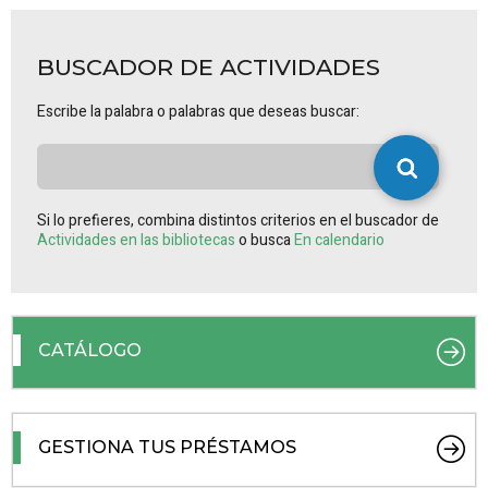
BUSCADOR DE ACTIVIDADES
Escribe la palabra o palabras que deseas buscar:
Si lo prefieres, combina distintos criterios en el buscador de
Actividades en las bibliotecas
o busca
En calendario
CATÁLOGO
GESTIONA TUS PRÉSTAMOS