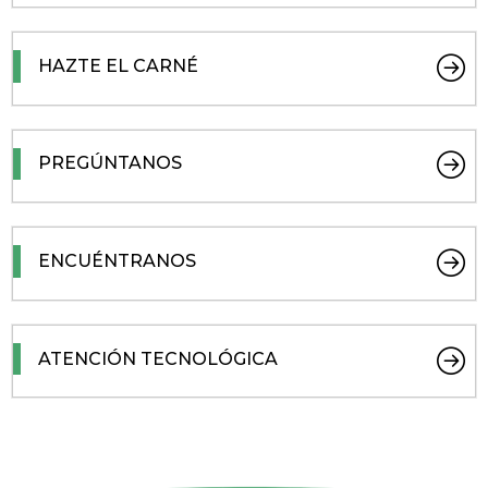
HAZTE EL CARNÉ
PREGÚNTANOS
ENCUÉNTRANOS
ATENCIÓN TECNOLÓGICA