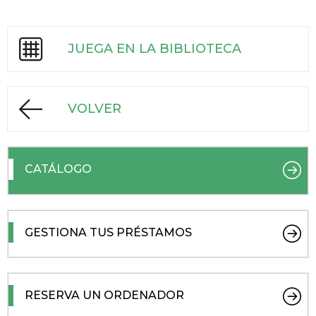
JUEGA EN LA BIBLIOTECA
VOLVER
CATÁLOGO
GESTIONA TUS PRÉSTAMOS
RESERVA UN ORDENADOR