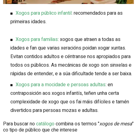
Xogos para público infantil
:
recomendados para as
primeiras idades.
Xogos para familias
:
xogos que atraen a todas as
idades e fan que varias xeracións poidan xogar xuntas.
Evitan contidos adultos e céntranse nos apropiados para
todos os públicos. As mecánicas de xogo son sinxelas e
rápidas de entender, e a súa dificultade tende a ser baixa.
Xogos para a mocidade e persoas adultas
: en
contraposición aos xogos infantís, teñen unha certa
complexidade de xogo que os fai máis difíciles e tamén
divertidos para persoas mozas e adultas.
Para buscar no
catálogo
combina os termos "
xogos de mesa
"
co tipo de público que che interese