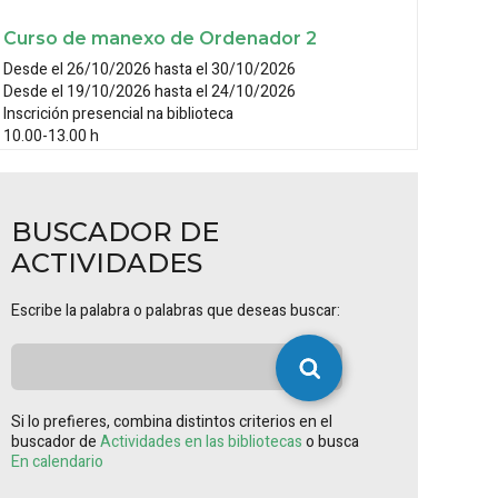
Curso de manexo de Ordenador 2
Desde el 26/10/2026 hasta el 30/10/2026
Desde el 19/10/2026 hasta el 24/10/2026
Inscrición presencial na biblioteca
10.00-13.00 h
BUSCADOR DE
ACTIVIDADES
Escribe la palabra o palabras que deseas buscar:
Si lo prefieres, combina distintos criterios en el
buscador de
Actividades en las bibliotecas
o busca
En calendario