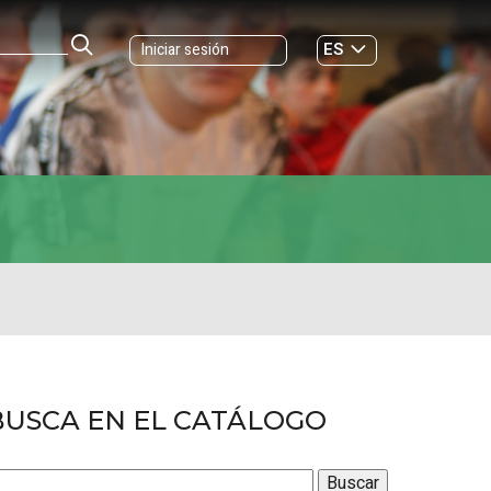
ES
Iniciar sesión
GL
BUSCA EN EL CATÁLOGO