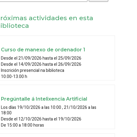
róximas actividades en esta
iblioteca
Curso de manexo de ordenador 1
Desde el 21/09/2026 hasta el 25/09/2026
Desde el 14/09/2026 hasta el 26/09/2026
Inscrición presencial na biblioteca
10.00-13.00 h
Pregúntalle á Intelixencia Artificial
Los días 19/10/2026 a las 10:00 , 21/10/2026 a las
18:00
Desde el 12/10/2026 hasta el 19/10/2026
De 15:00 a 18:00 horas