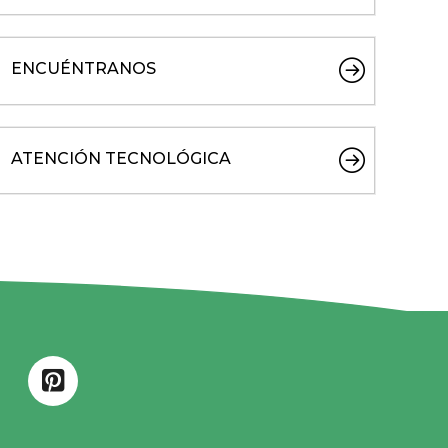
ENCUÉNTRANOS
ATENCIÓN TECNOLÓGICA