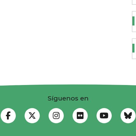
Síguenos en