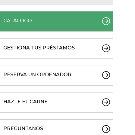
CATÁLOGO
GESTIONA TUS PRÉSTAMOS
RESERVA UN ORDENADOR
HAZTE EL CARNÉ
PREGÚNTANOS