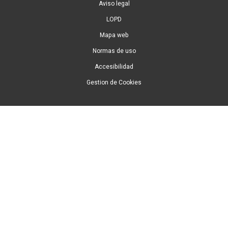
Aviso legal
LOPD
Mapa web
Normas de uso
Accesibilidad
Gestion de Cookies