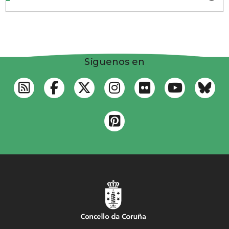
Síguenos en