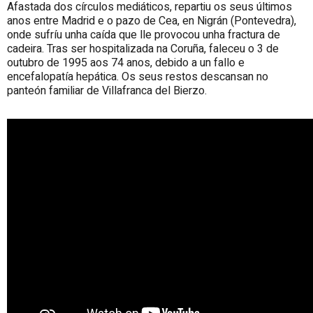
Afastada dos círculos mediáticos, repartiu os seus últimos
anos entre Madrid e o pazo de Cea, en Nigrán (Pontevedra),
onde sufríu unha caída que lle provocou unha fractura de
cadeira. Tras ser hospitalizada na Coruña, faleceu o 3 de
outubro de 1995 aos 74 anos, debido a un fallo e
encefalopatía hepática. Os seus restos descansan no
panteón familiar de Villafranca del Bierzo.