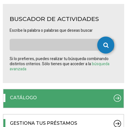
BUSCADOR DE ACTIVIDADES
Escribe la palabra o palabras que deseas buscar
Si lo prefieres, puedes realizar tu búsqueda combinando
distintos criterios. Sólo tienes que acceder a la
búsqueda
avanzada
CATÁLOGO
GESTIONA TUS PRÉSTAMOS