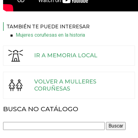
TAMBIÉN TE PUEDE INTERESAR
Mujeres coruñesas en la historia
IR A MEMORIA LOCAL
VOLVER A MULLERES
CORUÑESAS
BUSCA NO CATÁLOGO