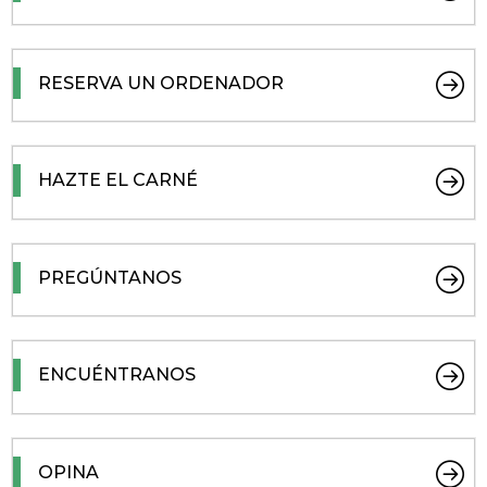
RESERVA UN ORDENADOR
HAZTE EL CARNÉ
PREGÚNTANOS
ENCUÉNTRANOS
OPINA