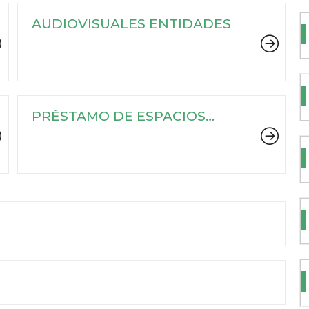
AUDIOVISUALES ENTIDADES
PRÉSTAMO DE ESPACIOS
ENTIDADES