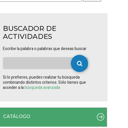
BUSCADOR DE
ACTIVIDADES
Escribe la palabra o palabras que deseas buscar
Si lo prefieres, puedes realizar tu búsqueda
combinando distintos criterios. Sólo tienes que
acceder a la
búsqueda avanzada
CATÁLOGO