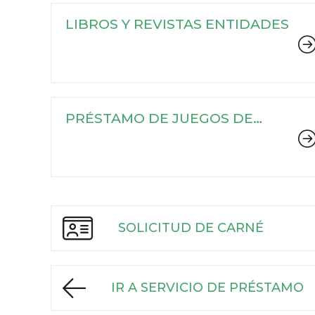
LIBROS Y REVISTAS ENTIDADES
PRÉSTAMO DE JUEGOS DE
MESA A ENTIDADES
SOLICITUD DE CARNÉ
IR A SERVICIO DE PRÉSTAMO