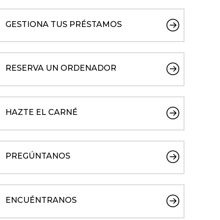
GESTIONA TUS PRÉSTAMOS
RESERVA UN ORDENADOR
HAZTE EL CARNÉ
PREGÚNTANOS
ENCUÉNTRANOS