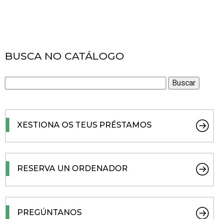
BUSCA NO CATÁLOGO
XESTIONA OS TEUS PRÉSTAMOS
RESERVA UN ORDENADOR
PREGÚNTANOS