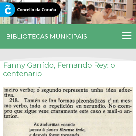
CORUNA.GAL
BIBLIOTECAS MUNICIPAIS
Fanny Garrido, Fernando Rey: o
centenario