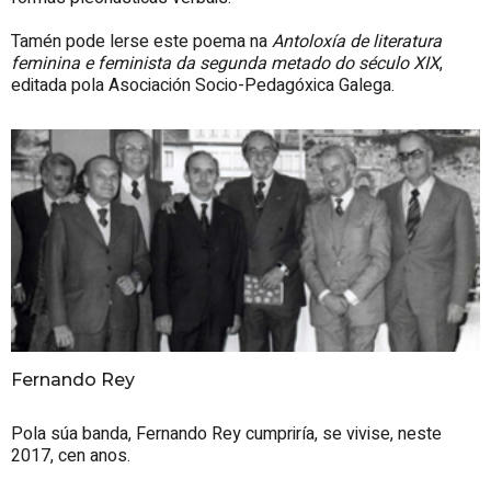
Tamén pode lerse este poema na
Antoloxía de literatura
feminina e feminista da segunda metado do século XIX
,
editada pola Asociación Socio-Pedagóxica Galega.
Fernando Rey
Pola súa banda, Fernando Rey cumpriría, se vivise, neste
2017, cen anos.