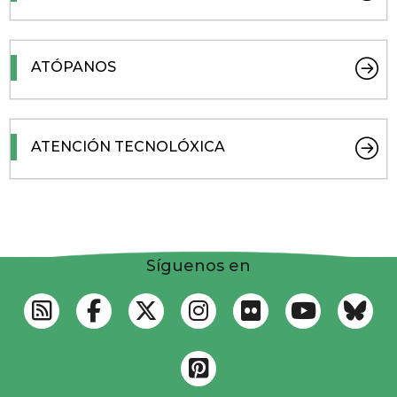
ATÓPANOS
ATENCIÓN TECNOLÓXICA
Síguenos en