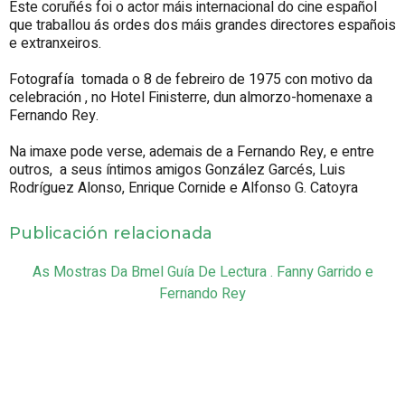
Este coruñés foi o actor máis internacional do cine español
que traballou ás ordes dos máis grandes directores españois
e extranxeiros.
Fotografía tomada o 8 de febreiro de 1975 con motivo da
celebración , no Hotel Finisterre, dun almorzo-homenaxe a
Fernando Rey.
Na imaxe pode verse, ademais de a Fernando Rey, e entre
outros, a seus íntimos amigos González Garcés, Luis
Rodríguez Alonso, Enrique Cornide e Alfonso G. Catoyra
Publicación relacionada
As Mostras Da Bmel Guía De Lectura . Fanny Garrido e
Fernando Rey