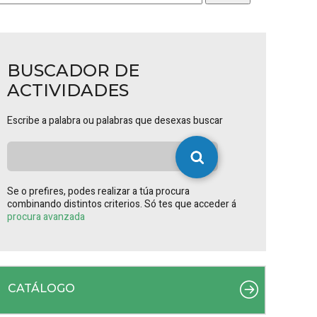
BUSCADOR DE
ACTIVIDADES
Escribe a palabra ou palabras que desexas buscar
Se o prefires, podes realizar a túa procura
combinando distintos criterios. Só tes que acceder á
procura avanzada
CATÁLOGO