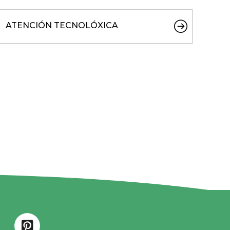
ATENCIÓN TECNOLÓXICA