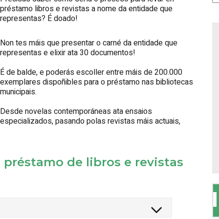
préstamo libros e revistas a nome da entidade que
representas? É doado!
Non tes máis que presentar o carné da entidade que
representas e elixir ata 30 documentos!
É de balde, e poderás escoller entre máis de 200.000
exemplares dispoñibles para o préstamo nas bibliotecas
municipais.
Desde novelas contemporáneas ata ensaios
especializados, pasando polas revistas máis actuais,
préstamo de libros e revistas