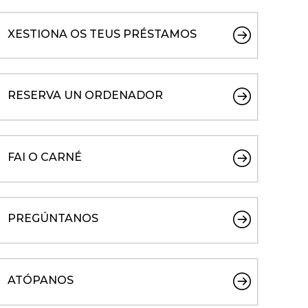
XESTIONA OS TEUS PRÉSTAMOS
RESERVA UN ORDENADOR
FAI O CARNÉ
PREGÚNTANOS
ATÓPANOS