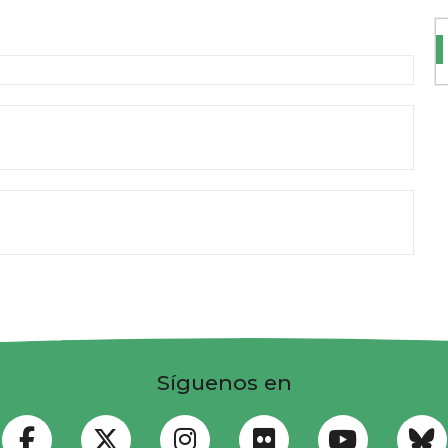
Síguenos en