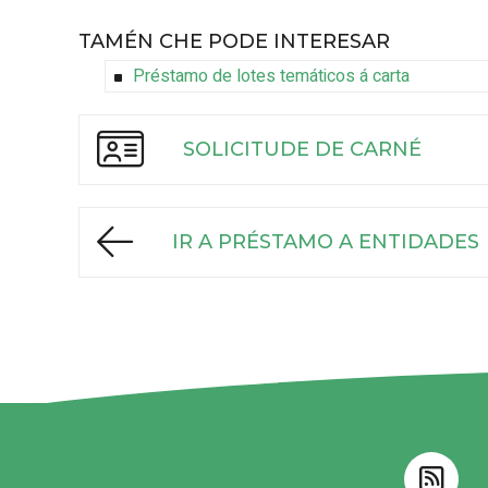
TAMÉN CHE PODE INTERESAR
Préstamo de lotes temáticos á carta
SOLICITUDE DE CARNÉ
IR A PRÉSTAMO A ENTIDADES