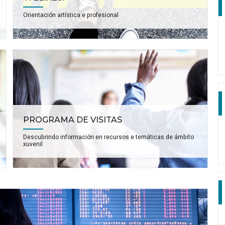
Orientación artística e profesional
PROGRAMA DE VISITAS
Descubrindo información en recursos e temáticas de ámbito
xuvenil