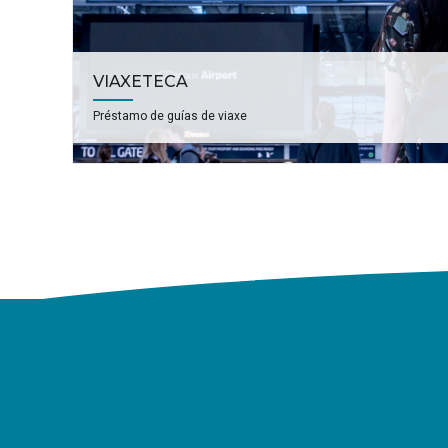
VIAXETECA
Préstamo de guías de viaxe