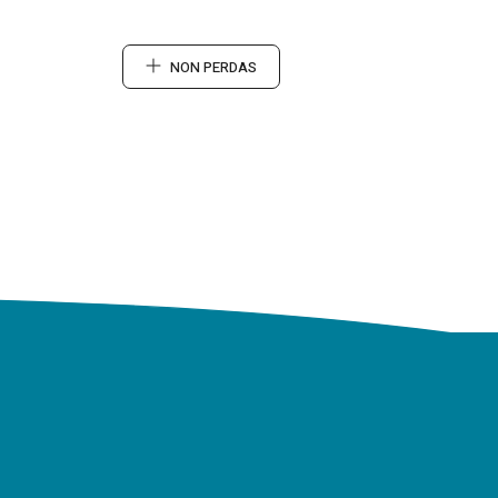
NON PERDAS