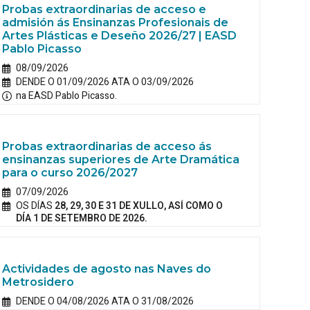
Probas extraordinarias de acceso e
admisión ás Ensinanzas Profesionais de
Artes Plásticas e Deseño 2026/27 | EASD
Pablo Picasso
08/09/2026
DENDE O 01/09/2026 ATA O 03/09/2026
na EASD Pablo Picasso.
Probas extraordinarias de acceso ás
ensinanzas superiores de Arte Dramática
para o curso 2026/2027
07/09/2026
OS DÍAS
28, 29, 30 E 31 DE XULLO, ASÍ COMO O
DÍA 1 DE SETEMBRO DE 2026.
Actividades de agosto nas Naves do
Metrosidero
DENDE O 04/08/2026 ATA O 31/08/2026