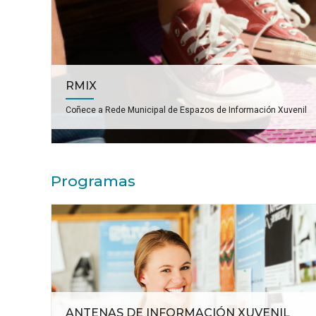
RMIX
Coñece a Rede Municipal de Espazos de Información Xuvenil
Programas
ANTENAS DE INFORMACIÓN XUVENIL