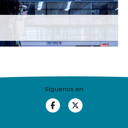
Síguenos en