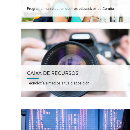
Programa municipal en centros educativos da Coruña
CAIXA DE RECURSOS
Tecnoloxía e medios á túa disposición