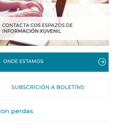
CONTACTA COS ESPAZOS DE
INFORMACIÓN XUVENIL
ONDE ESTAMOS
SUBSCRICIÓN A BOLETÍNS
on perdas