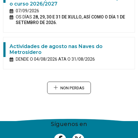
o curso 2026/2027
07/09/2026
OS DÍAS
28, 29, 30 E 31 DE XULLO, ASÍ COMO O DÍA 1 DE
SETEMBRO DE 2026.
Actividades de agosto nas Naves do
Metrosidero
DENDE O 04/08/2026 ATA O 31/08/2026
NON PERDAS
Síguenos en