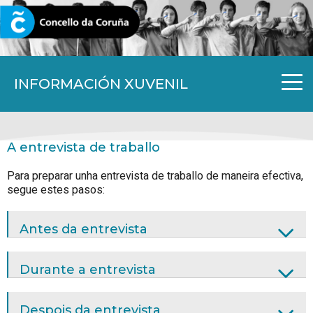
CORUNA.GAL
INFORMACIÓN XUVENIL
A entrevista de traballo
Para preparar unha entrevista de traballo de maneira efectiva,
segue estes pasos:
Antes da entrevista
Durante a entrevista
Despois da entrevista