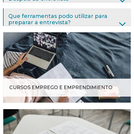
Que ferramentas podo utilizar para
preparar a entrevista?
CURSOS EMPREGO E EMPRENDIMIENTO