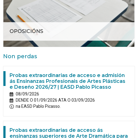
OPOSICIÓNS
Non perdas
Probas extraordinarias de acceso e admisión
ás Ensinanzas Profesionais de Artes Plásticas
e Deseño 2026/27 | EASD Pablo Picasso
08/09/2026
DENDE O 01/09/2026 ATA O 03/09/2026
na EASD Pablo Picasso.
Probas extraordinarias de acceso ás
ensinanzas superiores de Arte Dramática para