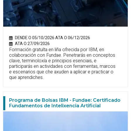
DENDE O 05/10/2026 ATA O 06/12/2026
ATA O 27/09/2026
Formación gratuíta en liña ofrecida por IBM, en
colaboración con Fundae. Penetrarás en conceptos
clave, terminoloxía e principios esenciais, e
participarás en actividades con ferramentas, marcos
e escenarios que che axuden a aplicar e practicar o
que aprendiches.
Programa de Bolsas IBM - Fundae: Certificado
Fundamentos de Intelixencia Artificial