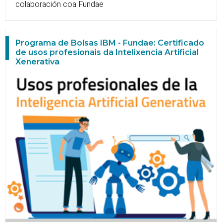
colaboración coa Fundae
Programa de Bolsas IBM - Fundae: Certificado
de usos profesionais da Intelixencia Artificial
Xenerativa