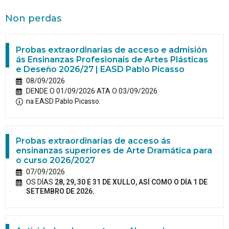
Non perdas
Probas extraordinarias de acceso e admisión
ás Ensinanzas Profesionais de Artes Plásticas
e Deseño 2026/27 | EASD Pablo Picasso
08/09/2026
DENDE O 01/09/2026 ATA O 03/09/2026
na EASD Pablo Picasso.
Probas extraordinarias de acceso ás
ensinanzas superiores de Arte Dramática para
o curso 2026/2027
07/09/2026
OS DÍAS
28, 29, 30 E 31 DE XULLO, ASÍ COMO O DÍA 1 DE
SETEMBRO DE 2026.