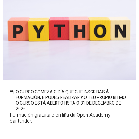
O CURSO COMEZA O DÍA QUE CHE INSCRIBAS Á
FORMACIÓN, E PODES REALIZAR AO TEU PROPIO RITMO.
O CURSO ESTÁ ABERTO HSTA O 31 DE DECEMBRO DE
2026.
Formación gratuíta e en liña da Open Academy
Santander.