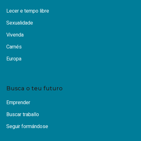
Lecer e tempo libre
Sexualidade
Vivenda
Carnés
Europa
Busca o teu futuro
Emprender
Buscar traballo
Seguir formándose