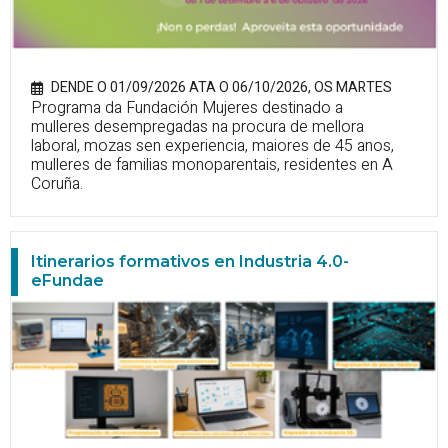
DENDE O 01/09/2026 ATA O 06/10/2026, OS MARTES
Programa da Fundación Mujeres destinado a
mulleres desempregadas na procura de mellora
laboral, mozas sen experiencia, maiores de 45 anos,
mulleres de familias monoparentais, residentes en A
Coruña.
Itinerarios formativos en Industria 4.0-
eFundae