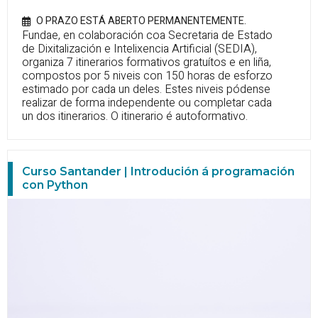
O PRAZO ESTÁ ABERTO PERMANENTEMENTE.
Fundae, en colaboración coa Secretaria de Estado
de Dixitalización e Intelixencia Artificial (SEDIA),
organiza 7 itinerarios formativos gratuítos e en liña,
compostos por 5 niveis con 150 horas de esforzo
estimado por cada un deles. Estes niveis pódense
realizar de forma independente ou completar cada
un dos itinerarios. O itinerario é autoformativo.
Curso Santander | Introdución á programación
con Python