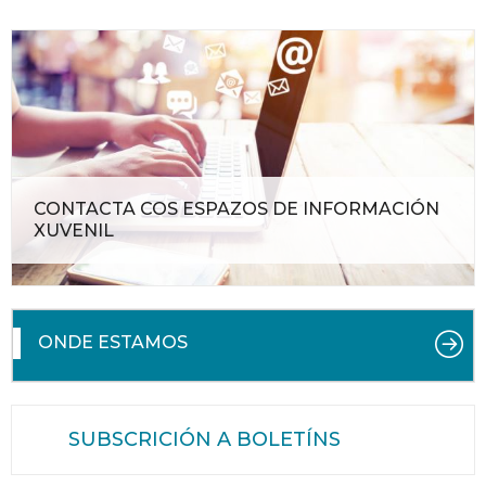
CONTACTA COS ESPAZOS DE INFORMACIÓN
XUVENIL
ONDE ESTAMOS
SUBSCRICIÓN A BOLETÍNS