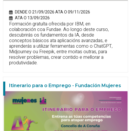
DENDE O 21/09/2026 ATA O 09/11/2026
ATA O 13/09/2026
Formación gratuíta ofrecida por IBM, en
colaboración coa Fundae. Ao longo deste curso,
descubrirás os fundamentos da IA, desde
conceptos básicos ata aplicacións avanzadas, e
aprenderás a utilizar ferramentas como o ChatGPT,
Midjourney ou Freepik, entre moitas outras, para
resolver problemas, crear contido e mellorar a
produtividade.
Itinerario para o Emprego - Fundación Mujeres