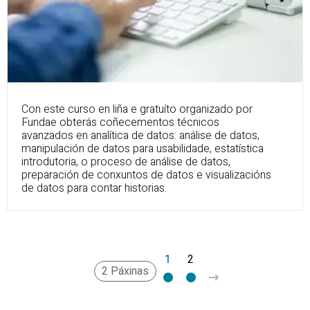
Con este curso en liña e gratuíto organizado por
Fundae obterás coñecementos técnicos
avanzados en analítica de datos: análise de datos,
manipulación de datos para usabilidade, estatística
introdutoria, o proceso de análise de datos,
preparación de conxuntos de datos e visualizacións
de datos para contar historias.
1
2
>
2 Páxinas