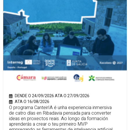
DENDE O 24/09/2026 ATA O 27/09/2026
ATA O 16/08/2026
O programa CanteirIA é unha experiencia inmersiva
de catro días en Ribadavia pensada para converter
ideas en proxectos reais. Ao longo da formación
aprenderás a crear o teu primeiro MVP
empregando as ferramentas de intelixencia artificial