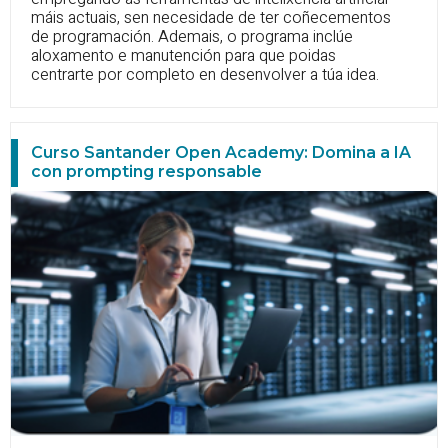
máis actuais, sen necesidade de ter coñecementos
de programación. Ademais, o programa inclúe
aloxamento e manutención para que poidas
centrarte por completo en desenvolver a túa idea.
Curso Santander Open Academy: Domina a IA
con prompting responsable