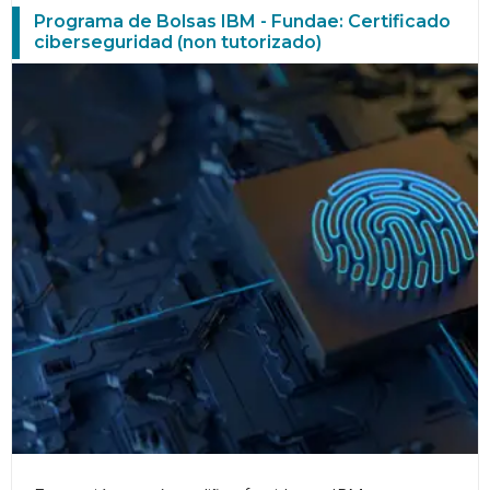
Programa de Bolsas IBM - Fundae: Certificado
ciberseguridad (non tutorizado)