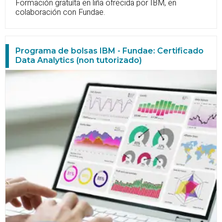
Formación gratuíta en liña ofrecida por IBM, en
colaboración con Fundae.
Programa de bolsas IBM - Fundae: Certificado
Data Analytics (non tutorizado)