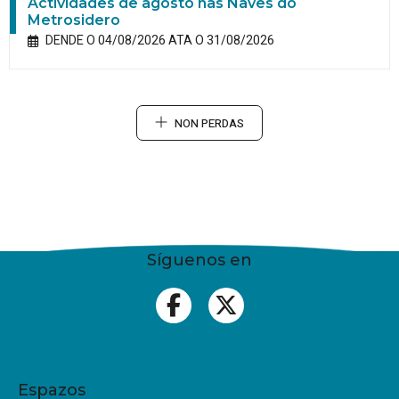
Actividades de agosto nas Naves do
Metrosidero
DENDE O 04/08/2026 ATA O 31/08/2026
NON PERDAS
Síguenos en
Espazos