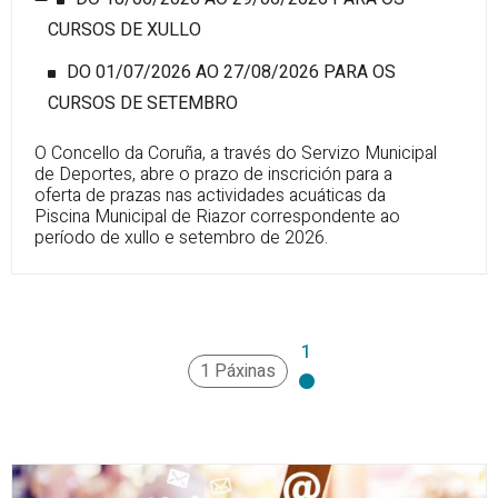
CURSOS DE XULLO
DO 01/07/2026 AO 27/08/2026 PARA OS
CURSOS DE SETEMBRO
O Concello da Coruña, a través do Servizo Municipal
de Deportes, abre o prazo de inscrición para a
oferta de prazas nas actividades acuáticas da
Piscina Municipal de Riazor correspondente ao
período de xullo e setembro de 2026.
1
1 Páxinas