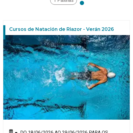
1 Páxinas
Cursos de Natación de Riazor - Verán 2026
DO 18/06/2026 AO 29/06/2026 PARA OS