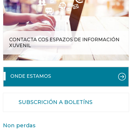
CONTACTA COS ESPAZOS DE INFORMACIÓN
XUVENIL
ONDE ESTAMOS
SUBSCRICIÓN A BOLETÍNS
Non perdas