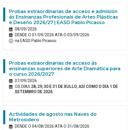
Probas extraordinarias de acceso e admisión
ás Ensinanzas Profesionais de Artes Plásticas
e Deseño 2026/27 | EASD Pablo Picasso
08/09/2026
DENDE O 01/09/2026 ATA O 03/09/2026
na EASD Pablo Picasso.
Probas extraordinarias de acceso ás
ensinanzas superiores de Arte Dramática para
o curso 2026/2027
07/09/2026
OS DÍAS
28, 29, 30 E 31 DE XULLO, ASÍ COMO O DÍA 1 DE
SETEMBRO DE 2026.
Actividades de agosto nas Naves do
Metrosidero
DENDE O 04/08/2026 ATA O 31/08/2026