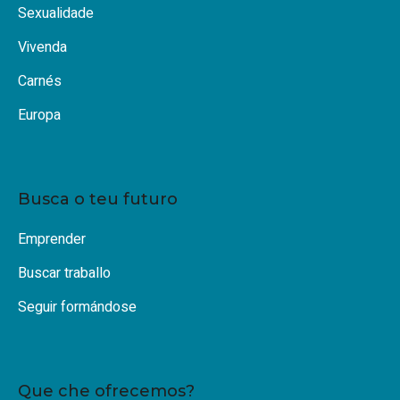
Sexualidade
Vivenda
Carnés
Europa
Busca o teu futuro
Emprender
Buscar traballo
Seguir formándose
Que che ofrecemos?