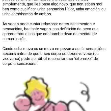
simplemente, que lles pasa algo novo, que non saben moi
ben como cualificar: unha sensación física, unha emoción, ou
unha combinación de ambos.
Ás veces pode custar relacionar estes sentimentos e
sensacións, bastante vagos, coa definición de sexo que
aprendemos e coa que nos bombardean os medios de
comunicación.
Cando unha moza ou un mozo empezan a sentir sensacións
sexuais antes de que o seu corpo se desenvolvese (ou
viceversa) pode ser difícil reconciliar esa "diferenza" de
corpo e sensacións.