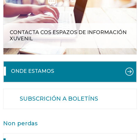
CONTACTA COS ESPAZOS DE INFORMACIÓN
XUVENIL
ONDE ESTAMOS
SUBSCRICIÓN A BOLETÍNS
Non perdas