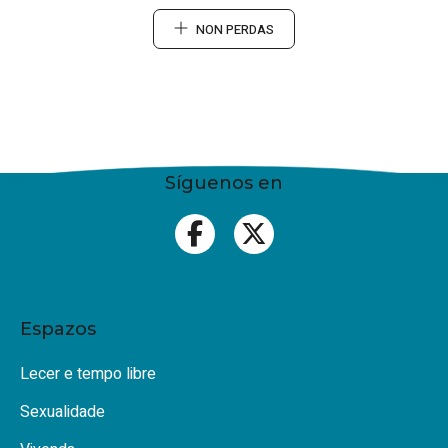
NON PERDAS
Síguenos en
Espazos
Lecer e tempo libre
Sexualidade