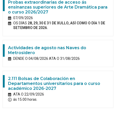
Probas extraordinarias de acceso ás
ensinanzas superiores de Arte Dramática para
o curso 2026/2027
07/09/2026
OS DÍAS
28, 29, 30 E 31 DE XULLO, ASÍ COMO O DÍA 1 DE
SETEMBRO DE 2026.
Actividades de agosto nas Naves do
Metrosidero
DENDE O 04/08/2026 ATA O 31/08/2026
2.111 Bolsas de Colaboración en
Departamentos universitarios para o curso
académico 2026-2027
ATA O 22/09/2026
ás 15.00 horas.