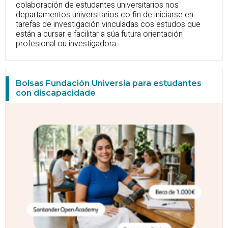
colaboración de estudantes universitarios nos
departamentos universitarios co fin de iniciarse en
tarefas de investigación vinculadas cos estudos que
están a cursar e facilitar a súa futura orientación
profesional ou investigadora.
Bolsas Fundación Universia para estudantes
con discapacidade