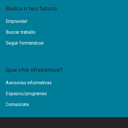
Busca o teu futuro
Emprender
Buscar traballo
Seguir formándose
Que che ofrecemos?
Asesorías informativas
Espazos/programas
Comunícate