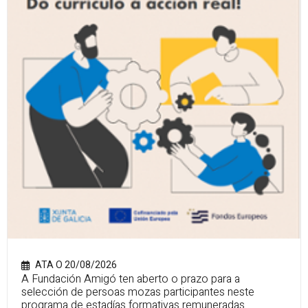
ATA O 20/08/2026
A Fundación Amigó ten aberto o prazo para a
selección de persoas mozas participantes neste
programa de estadías formativas remuneradas