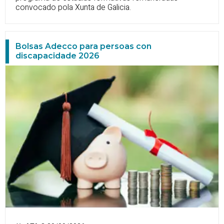
convocado pola Xunta de Galicia.
Bolsas Adecco para persoas con
discapacidade 2026