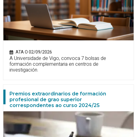
ATA O 02/09/2026
A Universidade de Vigo, convoca 7 bolsas de
formación complementaria en centros de
investigación.
Premios extraordinarios de formación
profesional de grao superior
correspondentes ao curso 2024/25