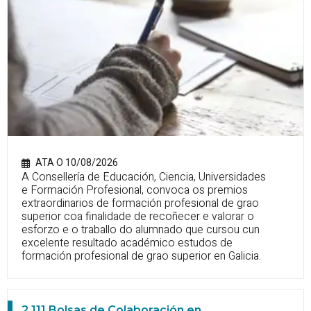
ATA O 10/08/2026
A Consellería de Educación, Ciencia, Universidades
e Formación Profesional, convoca os premios
extraordinarios de formación profesional de grao
superior coa finalidade de recoñecer e valorar o
esforzo e o traballo do alumnado que cursou cun
excelente resultado académico estudos de
formación profesional de grao superior en Galicia.
2.111 Bolsas de Colaboración en