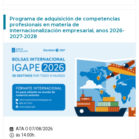
Programa de adquisición de competencias
profesionais en materia de
internacionalización empresarial, anos 2026-
2027-2028
ATA O 07/08/2026
ás 14:00h.