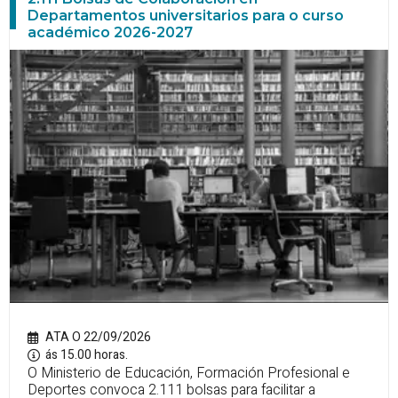
Departamentos universitarios para o curso
académico 2026-2027
ATA O 22/09/2026
ás 15.00 horas.
O Ministerio de Educación, Formación Profesional e
Deportes convoca 2.111 bolsas para facilitar a