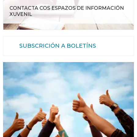
CONTACTA COS ESPAZOS DE INFORMACIÓN
XUVENIL
SUBSCRICIÓN A BOLETÍNS