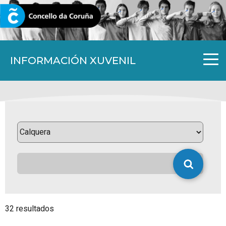
CORUNA.GAL
INFORMACIÓN XUVENIL
32 resultados