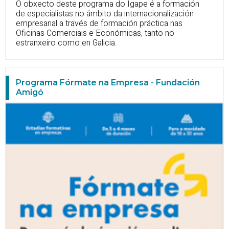
O obxecto deste programa do Igape é a formación
de especialistas no ámbito da internacionalización
empresarial a través de formación práctica nas
Oficinas Comerciais e Económicas, tanto no
estranxeiro como en Galicia.
Programa Fórmate na Empresa - Fundación
Amigó