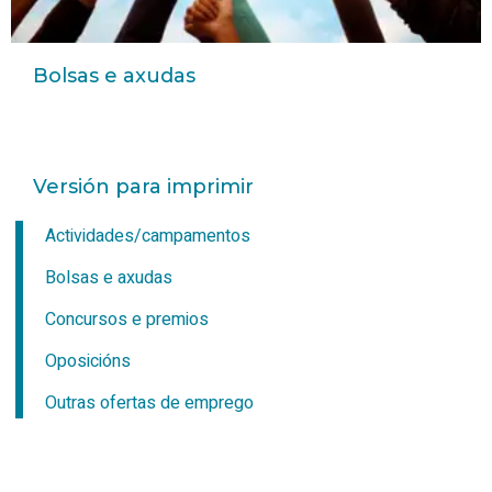
Bolsas e axudas
Versión para imprimir
Actividades/campamentos
Bolsas e axudas
Concursos e premios
Oposicións
Outras ofertas de emprego