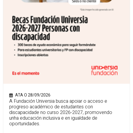
ATA O 28/09/2026
A Fundación Universia busca apoiar o acceso e
progreso académico de estudantes con
discapacidade no curso 2026-2027, promovendo
unha educación inclusiva e en igualdade de
oportunidades.