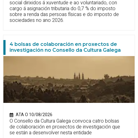
social dirixidos á xuventude e ao voluntariado, con
cargo á asignación tributaria do 0,7 % do imposto
sobre a renda das persoas físicas e do imposto de
sociedades no ano 2026.
4 bolsas de colaboración en proxectos de
investigación no Consello da Cultura Galega
ATA O 10/08/2026
O Consello da Cultura Galega convoca catro bolsas
de colaboración en proxectos de investigación que
se están a desenvolver nesta entidade