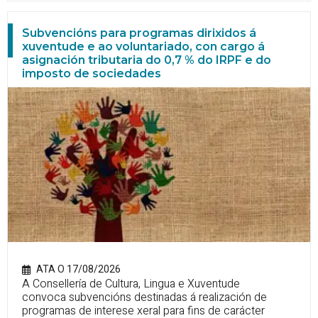
Subvencións para programas dirixidos á
xuventude e ao voluntariado, con cargo á
asignación tributaria do 0,7 % do IRPF e do
imposto de sociedades
ATA O 17/08/2026
A Consellería de Cultura, Lingua e Xuventude
convoca subvencións destinadas á realización de
programas de interese xeral para fins de carácter