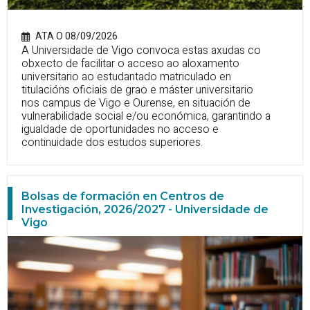
ATA O 08/09/2026
A Universidade de Vigo convoca estas axudas co
obxecto de facilitar o acceso ao aloxamento
universitario ao estudantado matriculado en
titulacións oficiais de grao e máster universitario
nos campus de Vigo e Ourense, en situación de
vulnerabilidade social e/ou económica, garantindo a
igualdade de oportunidades no acceso e
continuidade dos estudos superiores.
Bolsas de formación en Centros de
Investigación, 2026/2027 - Universidade de
Vigo