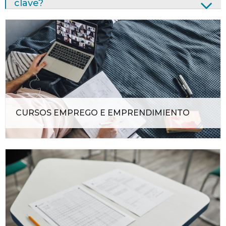
clave?
CURSOS EMPREGO E EMPRENDIMIENTO