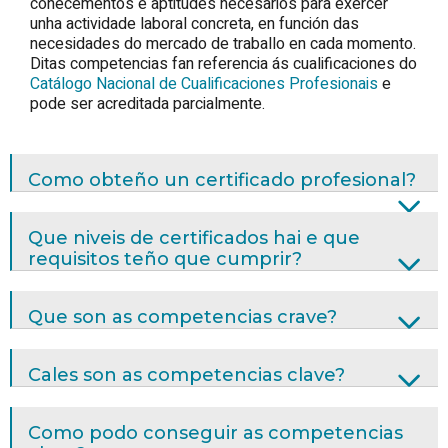
coñecementos e aptitudes necesarios para exercer
unha actividade laboral concreta, en función das
necesidades do mercado de traballo en cada momento.
Ditas competencias fan referencia ás cualificaciones do
Catálogo Nacional de Cualificaciones Profesionais
e
pode ser acreditada parcialmente.
Como obteño un certificado profesional?
Que niveis de certificados hai e que
requisitos teño que cumprir?
Que son as competencias crave?
Cales son as competencias clave?
Como podo conseguir as competencias