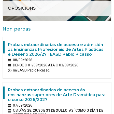
OPOSICIÓNS
Non perdas
Probas extraordinarias de acceso e admisión
ás Ensinanzas Profesionais de Artes Plásticas
e Deseño 2026/27 | EASD Pablo Picasso
08/09/2026
DENDE O 01/09/2026 ATA O 03/09/2026
na EASD Pablo Picasso.
Probas extraordinarias de acceso ás
ensinanzas superiores de Arte Dramática para
o curso 2026/2027
07/09/2026
OS DÍAS
28, 29, 30 E 31 DE XULLO, ASÍ COMO O DÍA 1 DE