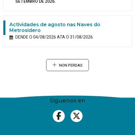
SETEMBRO DE 2026.
Actividades de agosto nas Naves do
Metrosidero
DENDE O 04/08/2026 ATA O 31/08/2026
NON PERDAS
Síguenos en