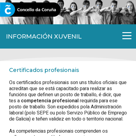
CORUNA.GAL
INFORMACIÓN XUVENIL
Certificados profesionais
Os certificados profesionais son uns títulos oficiais que
acreditan que se está capacitado para realizar as
funcións que definen un posto de traballo, é dicir, que
tes a
competencia profesional
requirida para ese
posto de traballo. Son expedidos pola Administración
laboral (polo SEPE ou polo Servizo Público de Emprego
de Galicia) e teñen validez en todo o territorio nacional.
As competencias profesionais comprenden os