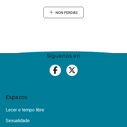
NON PERDAS
Síguenos en
Espazos
Lecer e tempo libre
Sexualidade