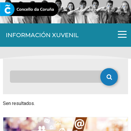
CORUNA.GAL
INFORMACIÓN XUVENIL
Sen resultados.