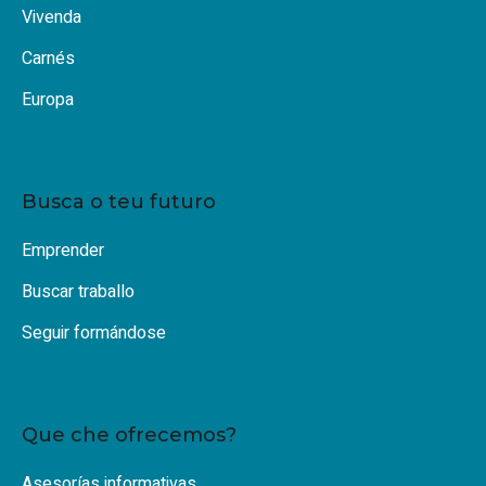
Vivenda
Carnés
Europa
Busca o teu futuro
Emprender
Buscar traballo
Seguir formándose
Que che ofrecemos?
Asesorías informativas