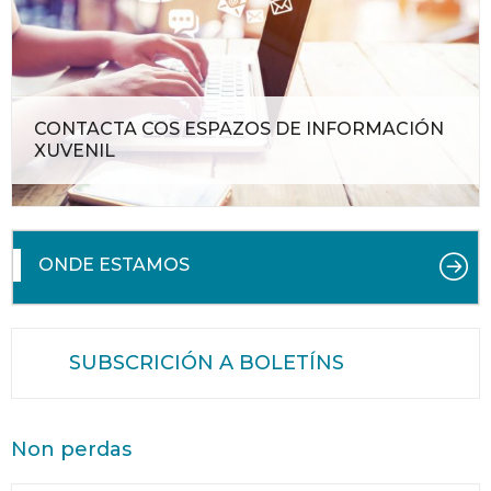
CONTACTA COS ESPAZOS DE INFORMACIÓN
XUVENIL
ONDE ESTAMOS
SUBSCRICIÓN A BOLETÍNS
Non perdas