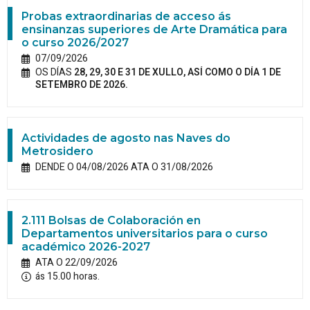
Probas extraordinarias de acceso ás
ensinanzas superiores de Arte Dramática para
o curso 2026/2027
07/09/2026
OS DÍAS
28, 29, 30 E 31 DE XULLO, ASÍ COMO O DÍA 1 DE
SETEMBRO DE 2026.
Actividades de agosto nas Naves do
Metrosidero
DENDE O 04/08/2026 ATA O 31/08/2026
2.111 Bolsas de Colaboración en
Departamentos universitarios para o curso
académico 2026-2027
ATA O 22/09/2026
ás 15.00 horas.