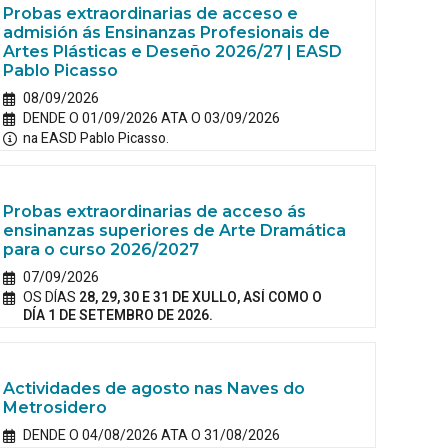
Probas extraordinarias de acceso e
admisión ás Ensinanzas Profesionais de
Artes Plásticas e Deseño 2026/27 | EASD
Pablo Picasso
08/09/2026
DENDE O 01/09/2026 ATA O 03/09/2026
na EASD Pablo Picasso.
Probas extraordinarias de acceso ás
ensinanzas superiores de Arte Dramática
para o curso 2026/2027
07/09/2026
OS DÍAS
28, 29, 30 E 31 DE XULLO, ASÍ COMO O
DÍA 1 DE SETEMBRO DE 2026.
Actividades de agosto nas Naves do
Metrosidero
DENDE O 04/08/2026 ATA O 31/08/2026