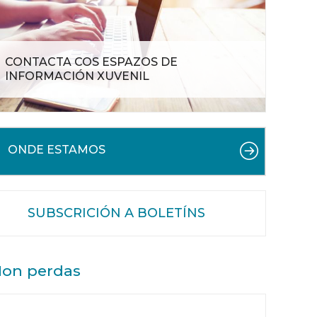
CONTACTA COS ESPAZOS DE
INFORMACIÓN XUVENIL
ONDE ESTAMOS
SUBSCRICIÓN A BOLETÍNS
on perdas