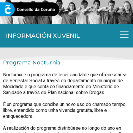
CORUNA.GAL
INFORMACIÓN XUVENIL
Programa Nocturnia
Nocturnia é o programa de lecer saudable que ofrece a área
de Benestar Social a través do departamento municipal de
Mocidade e que conta co financiamento do Ministerio de
Sanidade a través do Plan nacional sobre Drogas.
É un programa que concibe un novo uso do chamado tempo
libre, entendido como unha vivencia gratuíta, libre e
enriquecedora.
A realización do programa distribúese ao longo do ano en