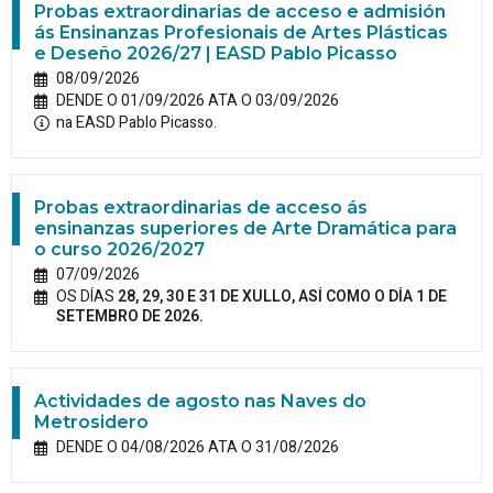
Probas extraordinarias de acceso e admisión
ás Ensinanzas Profesionais de Artes Plásticas
e Deseño 2026/27 | EASD Pablo Picasso
08/09/2026
DENDE O 01/09/2026 ATA O 03/09/2026
na EASD Pablo Picasso.
Probas extraordinarias de acceso ás
ensinanzas superiores de Arte Dramática para
o curso 2026/2027
07/09/2026
OS DÍAS
28, 29, 30 E 31 DE XULLO, ASÍ COMO O DÍA 1 DE
SETEMBRO DE 2026.
Actividades de agosto nas Naves do
Metrosidero
DENDE O 04/08/2026 ATA O 31/08/2026