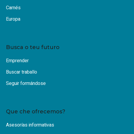
Carnés
Europa
Busca o teu futuro
Emprender
Buscar traballo
Seguir formándose
Que che ofrecemos?
Asesorías informativas