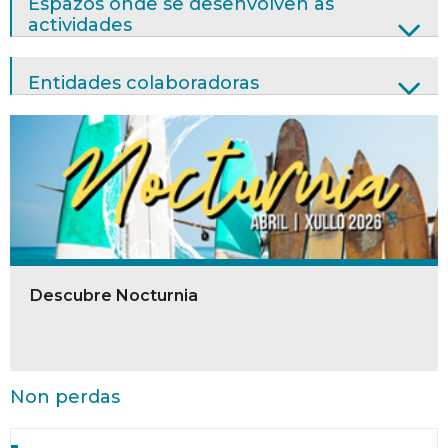
Espazos onde se desenvolven as
actividades
Entidades colaboradoras
Descubre Nocturnia
Non perdas