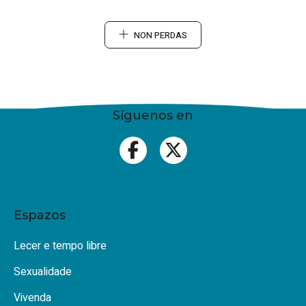
NON PERDAS
Síguenos en
Espazos
Lecer e tempo libre
Sexualidade
Vivenda