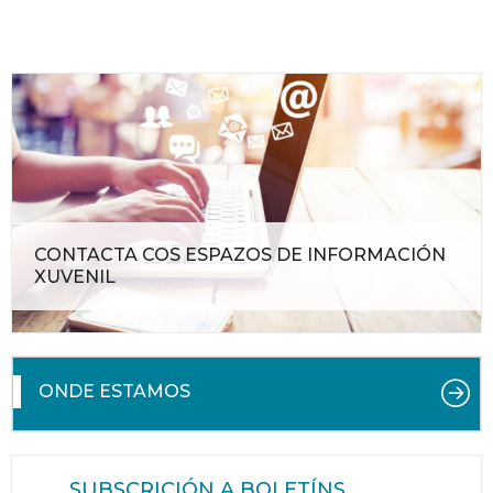
CONTACTA COS ESPAZOS DE INFORMACIÓN
XUVENIL
ONDE ESTAMOS
SUBSCRICIÓN A BOLETÍNS