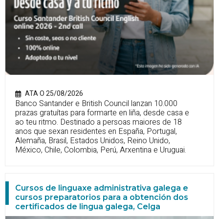
ATA O 25/08/2026
Banco Santander e British Council lanzan 10.000
prazas gratuítas para formarte en liña, desde casa e
ao teu ritmo. Destinado a persoas maiores de 18
anos que sexan residentes en España, Portugal,
Alemaña, Brasil, Estados Unidos, Reino Unido,
México, Chile, Colombia, Perú, Arxentina e Uruguai.
Cursos de linguaxe administrativa galega e
cursos preparatorios para a obtención dos
certificados de lingua galega, Celga