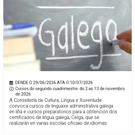
DENDE O 29/06/2026 ATA O 10/07/2026
Cursos do segundo cuadrimestre: do 2 ao 13 de novembro
de 2026.
A Consellería de Cultura, Lingua e Xuventude
convoca cursos de linguaxe administrativa galega
en liña e cursos preparatorios para a obtención dos
certificados de lingua galega, Celga, que se
realizarán en varias escolas oficiais de idiomas.