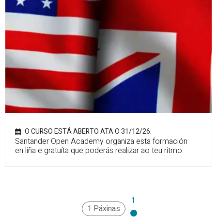
O CURSO ESTÁ ABERTO ATA O 31/12/26.
Santander Open Academy
organiza esta formación
en liña e gratuíta que poderás realizar ao teu ritmo.
1
1 Páxinas