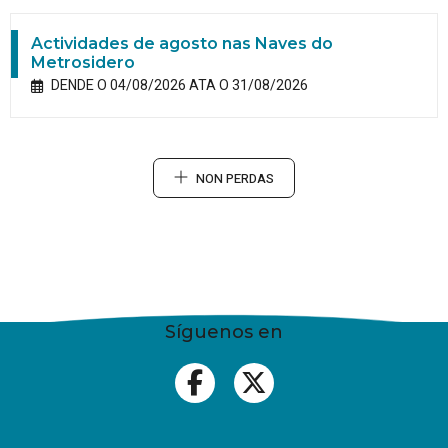
Actividades de agosto nas Naves do
Metrosidero
DENDE O 04/08/2026 ATA O 31/08/2026
NON PERDAS
Síguenos en