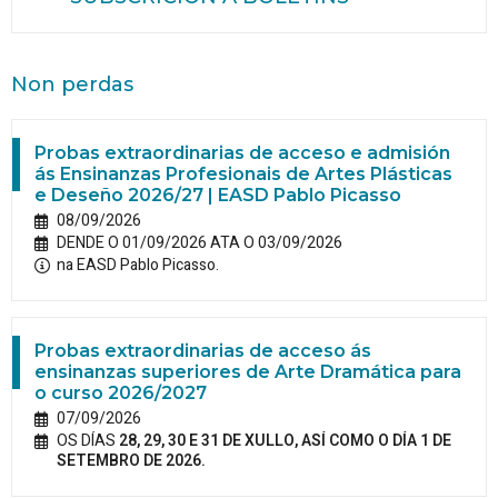
Non perdas
Probas extraordinarias de acceso e admisión
ás Ensinanzas Profesionais de Artes Plásticas
e Deseño 2026/27 | EASD Pablo Picasso
08/09/2026
DENDE O 01/09/2026 ATA O 03/09/2026
na EASD Pablo Picasso.
Probas extraordinarias de acceso ás
ensinanzas superiores de Arte Dramática para
o curso 2026/2027
07/09/2026
OS DÍAS
28, 29, 30 E 31 DE XULLO, ASÍ COMO O DÍA 1 DE
SETEMBRO DE 2026.