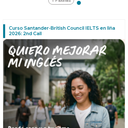
1 Páxinas
Curso Santander-British Council IELTS en liña
2026: 2nd Call