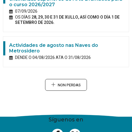
o curso 2026/2027
07/09/2026
OS DÍAS
28, 29, 30 E 31 DE XULLO, ASÍ COMO O DÍA 1 DE
SETEMBRO DE 2026.
Actividades de agosto nas Naves do
Metrosidero
DENDE O 04/08/2026 ATA O 31/08/2026
NON PERDAS
Síguenos en