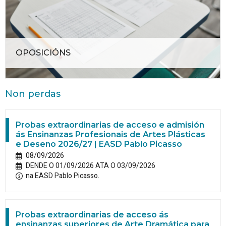
OPOSICIÓNS
Non perdas
Probas extraordinarias de acceso e admisión
ás Ensinanzas Profesionais de Artes Plásticas
e Deseño 2026/27 | EASD Pablo Picasso
08/09/2026
DENDE O 01/09/2026 ATA O 03/09/2026
na EASD Pablo Picasso.
Probas extraordinarias de acceso ás
ensinanzas superiores de Arte Dramática para