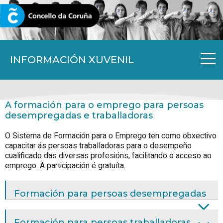
CORUNA.GAL
INFORMACIÓN XUVENIL
A formación para o emprego para persoas
desempregadas e traballadoras
O Sistema de Formación para o Emprego ten como obxectivo
capacitar ás persoas traballadoras para o desempeño
cualificado das diversas profesións, facilitando o acceso ao
emprego. A participación é gratuíta.
Formación para persoas desempregadas
Formación para persoas traballadoras