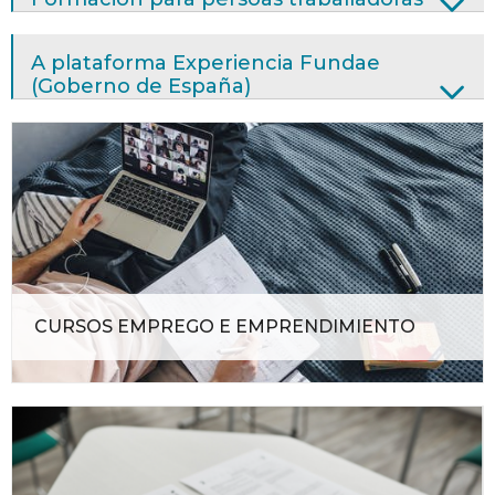
A plataforma Experiencia Fundae
(Goberno de España)
CURSOS EMPREGO E EMPRENDIMIENTO