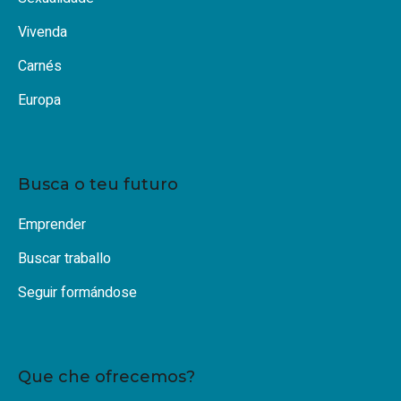
Vivenda
Carnés
Europa
Busca o teu futuro
Emprender
Buscar traballo
Seguir formándose
Que che ofrecemos?