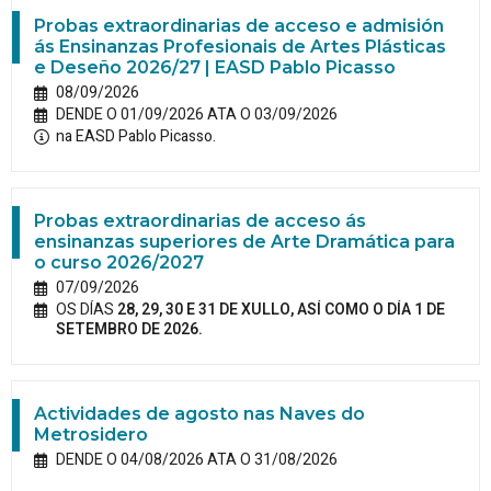
Probas extraordinarias de acceso e admisión
ás Ensinanzas Profesionais de Artes Plásticas
e Deseño 2026/27 | EASD Pablo Picasso
08/09/2026
DENDE O 01/09/2026 ATA O 03/09/2026
na EASD Pablo Picasso.
Probas extraordinarias de acceso ás
ensinanzas superiores de Arte Dramática para
o curso 2026/2027
07/09/2026
OS DÍAS
28, 29, 30 E 31 DE XULLO, ASÍ COMO O DÍA 1 DE
SETEMBRO DE 2026.
Actividades de agosto nas Naves do
Metrosidero
DENDE O 04/08/2026 ATA O 31/08/2026