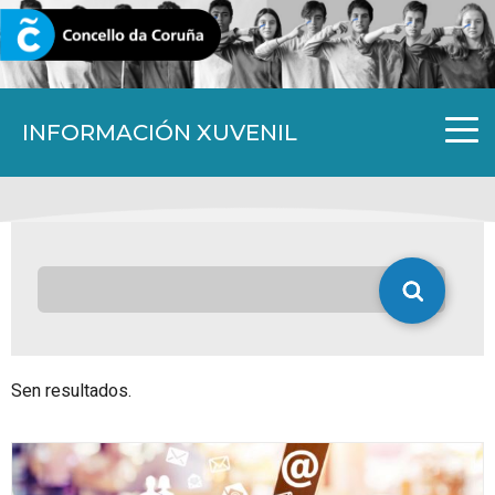
CORUNA.GAL
INFORMACIÓN XUVENIL
Sen resultados.