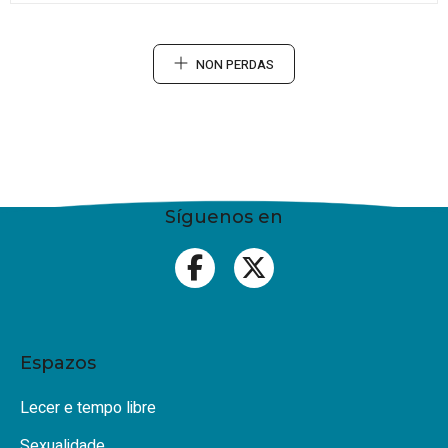
NON PERDAS
Síguenos en
Espazos
Lecer e tempo libre
Sexualidade