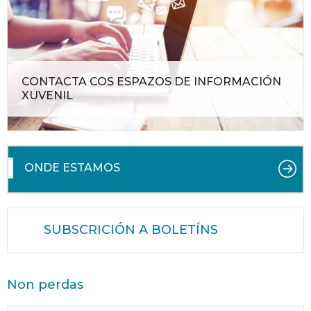
CONTACTA COS ESPAZOS DE INFORMACIÓN
XUVENIL
ONDE ESTAMOS
SUBSCRICIÓN A BOLETÍNS
Non perdas