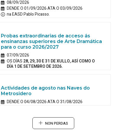
08/09/2026
DENDE O 01/09/2026 ATA O 03/09/2026
na EASD Pablo Picasso.
Probas extraordinarias de acceso ás
ensinanzas superiores de Arte Dramática
para o curso 2026/2027
07/09/2026
OS DÍAS
28, 29, 30 E 31 DE XULLO, ASÍ COMO O
DÍA 1 DE SETEMBRO DE 2026.
Actividades de agosto nas Naves do
Metrosidero
DENDE O 04/08/2026 ATA O 31/08/2026
NON PERDAS