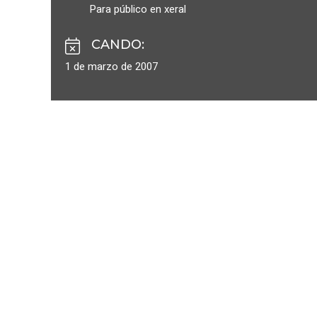
Para público en xeral
CANDO
:
1 de marzo de 2007