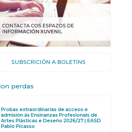
CONTACTA COS ESPAZOS DE
INFORMACIÓN XUVENIL
SUBSCRICIÓN A BOLETÍNS
on perdas
Probas extraordinarias de acceso e
admisión ás Ensinanzas Profesionais de
Artes Plásticas e Deseño 2026/27 | EASD
Pablo Picasso