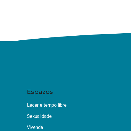
Espazos
Lecer e tempo libre
Sexualidade
Vivenda