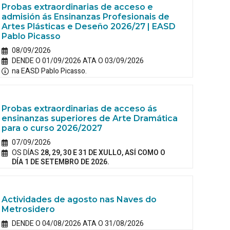
Probas extraordinarias de acceso e
admisión ás Ensinanzas Profesionais de
Artes Plásticas e Deseño 2026/27 | EASD
Pablo Picasso
08/09/2026
DENDE O 01/09/2026 ATA O 03/09/2026
na EASD Pablo Picasso.
Probas extraordinarias de acceso ás
ensinanzas superiores de Arte Dramática
para o curso 2026/2027
07/09/2026
OS DÍAS
28, 29, 30 E 31 DE XULLO, ASÍ COMO O
DÍA 1 DE SETEMBRO DE 2026.
Actividades de agosto nas Naves do
Metrosidero
DENDE O 04/08/2026 ATA O 31/08/2026