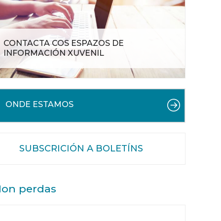
CONTACTA COS ESPAZOS DE
INFORMACIÓN XUVENIL
ONDE ESTAMOS
SUBSCRICIÓN A BOLETÍNS
on perdas