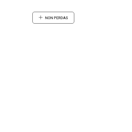
NON PERDAS