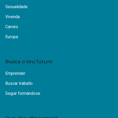
Sexualidade
Vivenda
Carnés
Europa
Busca o teu futuro
Emprender
Buscar traballo
Seguir formándose