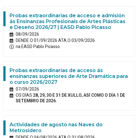
Probas extraordinarias de acceso e admisión
ás Ensinanzas Profesionais de Artes Plásticas
e Deseño 2026/27 | EASD Pablo Picasso
08/09/2026
DENDE O 01/09/2026 ATA O 03/09/2026
na EASD Pablo Picasso.
Probas extraordinarias de acceso ás
ensinanzas superiores de Arte Dramática para
o curso 2026/2027
07/09/2026
OS DÍAS
28, 29, 30 E 31 DE XULLO, ASÍ COMO O DÍA 1 DE
SETEMBRO DE 2026.
Actividades de agosto nas Naves do
Metrosidero
DENDE O 04/08/2026 ATA O 31/08/2026