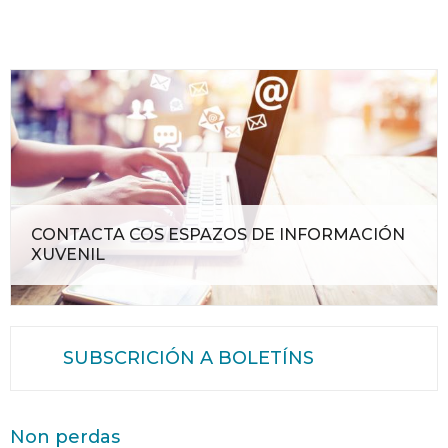
CONTACTA COS ESPAZOS DE INFORMACIÓN
XUVENIL
SUBSCRICIÓN A BOLETÍNS
Non perdas