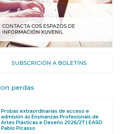
CONTACTA COS ESPAZOS DE
INFORMACIÓN XUVENIL
SUBSCRICIÓN A BOLETÍNS
on perdas
Probas extraordinarias de acceso e
admisión ás Ensinanzas Profesionais de
Artes Plásticas e Deseño 2026/27 | EASD
Pablo Picasso