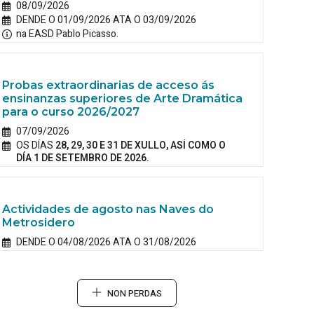
08/09/2026
DENDE O 01/09/2026 ATA O 03/09/2026
na EASD Pablo Picasso.
Probas extraordinarias de acceso ás
ensinanzas superiores de Arte Dramática
para o curso 2026/2027
07/09/2026
OS DÍAS
28, 29, 30 E 31 DE XULLO, ASÍ COMO O
DÍA 1 DE SETEMBRO DE 2026.
Actividades de agosto nas Naves do
Metrosidero
DENDE O 04/08/2026 ATA O 31/08/2026
NON PERDAS