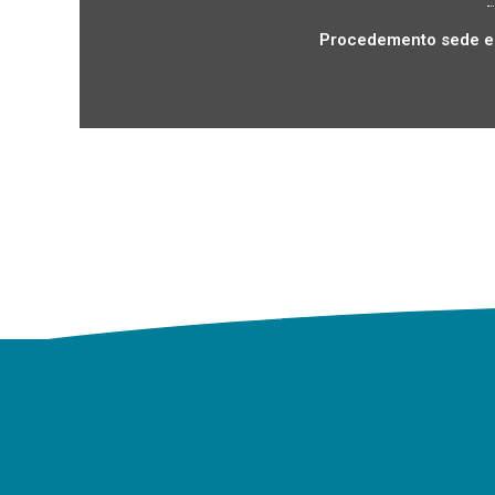
Procedemento sede el