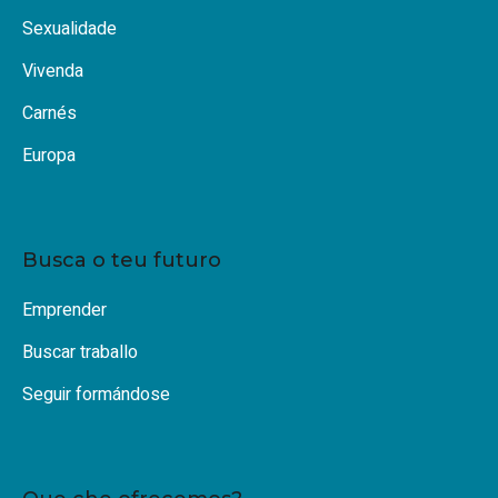
Sexualidade
Vivenda
Carnés
Europa
Busca o teu futuro
Emprender
Buscar traballo
Seguir formándose