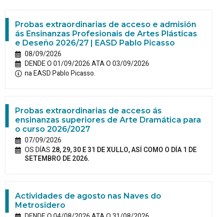
Probas extraordinarias de acceso e admisión
ás Ensinanzas Profesionais de Artes Plásticas
e Deseño 2026/27 | EASD Pablo Picasso
08/09/2026
DENDE O 01/09/2026 ATA O 03/09/2026
na EASD Pablo Picasso.
Probas extraordinarias de acceso ás
ensinanzas superiores de Arte Dramática para
o curso 2026/2027
07/09/2026
OS DÍAS
28, 29, 30 E 31 DE XULLO, ASÍ COMO O DÍA 1 DE
SETEMBRO DE 2026.
Actividades de agosto nas Naves do
Metrosidero
DENDE O 04/08/2026 ATA O 31/08/2026