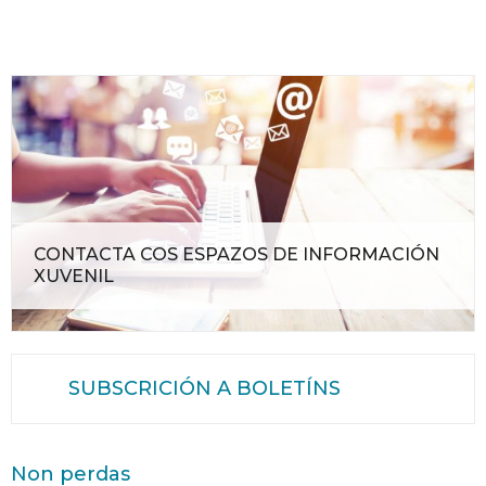
CONTACTA COS ESPAZOS DE INFORMACIÓN
XUVENIL
SUBSCRICIÓN A BOLETÍNS
Non perdas