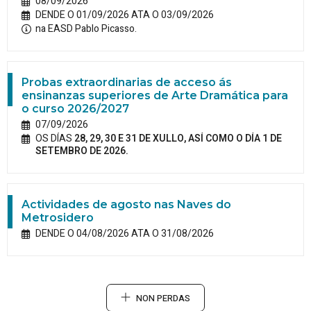
08/09/2026
DENDE O 01/09/2026 ATA O 03/09/2026
na EASD Pablo Picasso.
Probas extraordinarias de acceso ás
ensinanzas superiores de Arte Dramática para
o curso 2026/2027
07/09/2026
OS DÍAS
28, 29, 30 E 31 DE XULLO, ASÍ COMO O DÍA 1 DE
SETEMBRO DE 2026.
Actividades de agosto nas Naves do
Metrosidero
DENDE O 04/08/2026 ATA O 31/08/2026
NON PERDAS