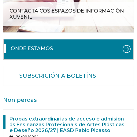
CONTACTA COS ESPAZOS DE INFORMACIÓN
XUVENIL
ONDE ESTAMOS
SUBSCRICIÓN A BOLETÍNS
Non perdas
Probas extraordinarias de acceso e admisión
ás Ensinanzas Profesionais de Artes Plásticas
e Deseño 2026/27 | EASD Pablo Picasso