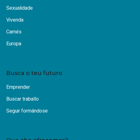
Sexualidade
Vivenda
Carnés
Europa
Busca o teu futuro
Emprender
Buscar traballo
Seguir formándose