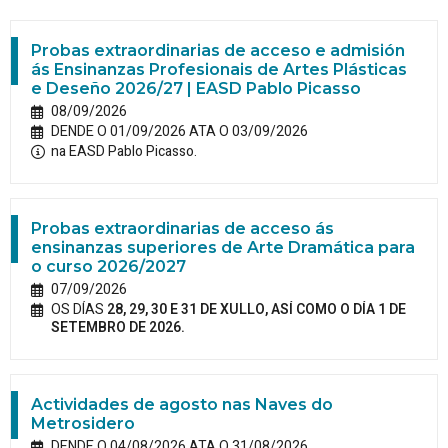
Probas extraordinarias de acceso e admisión
ás Ensinanzas Profesionais de Artes Plásticas
e Deseño 2026/27 | EASD Pablo Picasso
08/09/2026
DENDE O 01/09/2026 ATA O 03/09/2026
na EASD Pablo Picasso.
Probas extraordinarias de acceso ás
ensinanzas superiores de Arte Dramática para
o curso 2026/2027
07/09/2026
OS DÍAS
28, 29, 30 E 31 DE XULLO, ASÍ COMO O DÍA 1 DE
SETEMBRO DE 2026.
Actividades de agosto nas Naves do
Metrosidero
DENDE O 04/08/2026 ATA O 31/08/2026