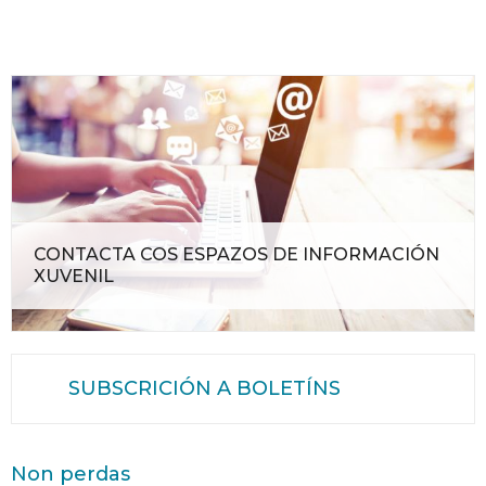
CONTACTA COS ESPAZOS DE INFORMACIÓN
XUVENIL
SUBSCRICIÓN A BOLETÍNS
Non perdas