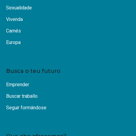
Sexualidade
Vivenda
Carnés
Europa
Busca o teu futuro
Emprender
Buscar traballo
Seguir formándose