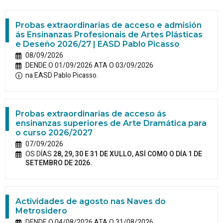
Probas extraordinarias de acceso e admisión
ás Ensinanzas Profesionais de Artes Plásticas
e Deseño 2026/27 | EASD Pablo Picasso
08/09/2026
DENDE O 01/09/2026 ATA O 03/09/2026
na EASD Pablo Picasso.
Probas extraordinarias de acceso ás
ensinanzas superiores de Arte Dramática para
o curso 2026/2027
07/09/2026
OS DÍAS
28, 29, 30 E 31 DE XULLO, ASÍ COMO O DÍA 1 DE
SETEMBRO DE 2026.
Actividades de agosto nas Naves do
Metrosidero
DENDE O 04/08/2026 ATA O 31/08/2026