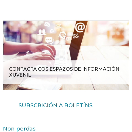
CONTACTA COS ESPAZOS DE INFORMACIÓN
XUVENIL
SUBSCRICIÓN A BOLETÍNS
Non perdas