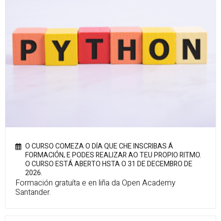
O CURSO COMEZA O DÍA QUE CHE INSCRIBAS Á
FORMACIÓN, E PODES REALIZAR AO TEU PROPIO RITMO.
O CURSO ESTÁ ABERTO HSTA O 31 DE DECEMBRO DE
2026.
Formación gratuíta e en liña da Open Academy
Santander.