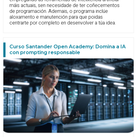
máis actuais, sen necesidade de ter coñecementos
de programación. Ademais, o programa inclúe
aloxamento e manutención para que poidas
centrarte por completo en desenvolver a túa idea.
Curso Santander Open Academy: Domina a IA
con prompting responsable