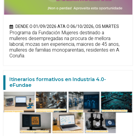
DENDE O 01/09/2026 ATA O 06/10/2026, OS MARTES
Programa da Fundación Mujeres destinado a
mulleres desempregadas na procura de mellora
laboral, mozas sen experiencia, maiores de 45 anos,
mulleres de familias monoparentais, residentes en A
Coruña.
Itinerarios formativos en Industria 4.0-
eFundae