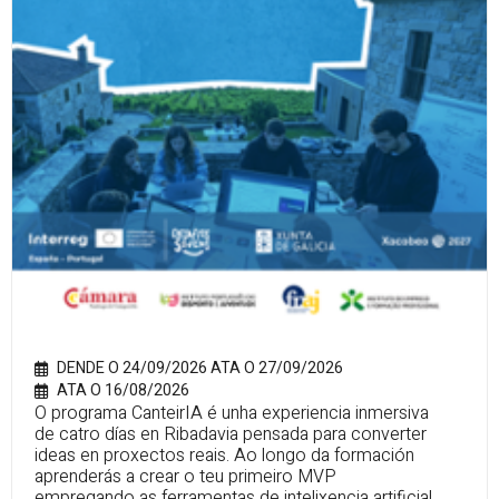
DENDE O 24/09/2026 ATA O 27/09/2026
ATA O 16/08/2026
O programa CanteirIA é unha experiencia inmersiva
de catro días en Ribadavia pensada para converter
ideas en proxectos reais. Ao longo da formación
aprenderás a crear o teu primeiro MVP
empregando as ferramentas de intelixencia artificial