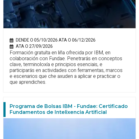
DENDE O 05/10/2026 ATA O 06/12/2026
ATA O 27/09/2026
Formación gratuíta en liña ofrecida por IBM, en
colaboración con Fundae. Penetrarás en conceptos
clave, terminoloxía e principios esenciais, e
participarás en actividades con ferramentas, marcos
e escenarios que che axuden a aplicar e practicar o
que aprendiches.
Programa de Bolsas IBM - Fundae: Certificado
Fundamentos de Intelixencia Artificial