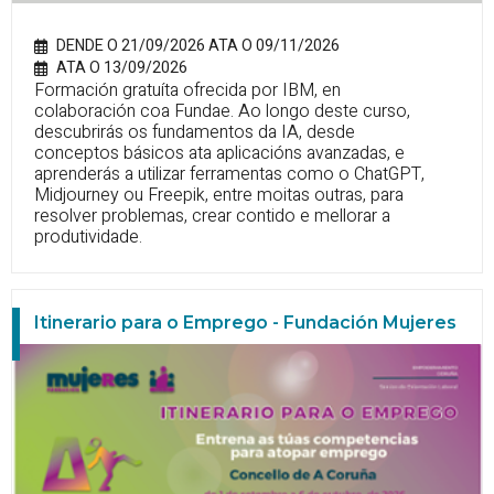
DENDE O 21/09/2026 ATA O 09/11/2026
ATA O 13/09/2026
Formación gratuíta ofrecida por IBM, en
colaboración coa Fundae. Ao longo deste curso,
descubrirás os fundamentos da IA, desde
conceptos básicos ata aplicacións avanzadas, e
aprenderás a utilizar ferramentas como o ChatGPT,
Midjourney ou Freepik, entre moitas outras, para
resolver problemas, crear contido e mellorar a
produtividade.
Itinerario para o Emprego - Fundación Mujeres