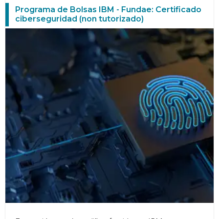
Programa de Bolsas IBM - Fundae: Certificado
ciberseguridad (non tutorizado)