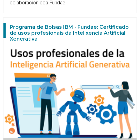
colaboración coa Fundae
Programa de Bolsas IBM - Fundae: Certificado
de usos profesionais da Intelixencia Artificial
Xenerativa