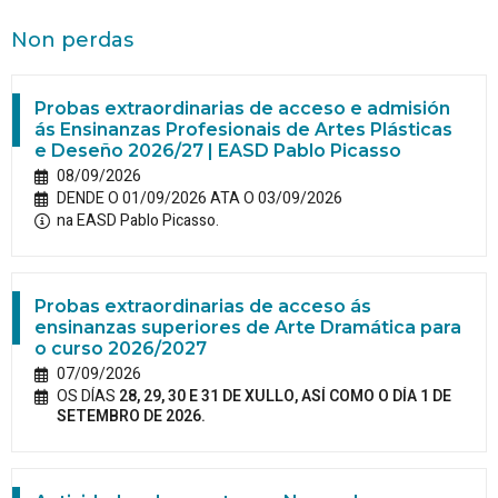
Non perdas
Probas extraordinarias de acceso e admisión
ás Ensinanzas Profesionais de Artes Plásticas
e Deseño 2026/27 | EASD Pablo Picasso
08/09/2026
DENDE O 01/09/2026 ATA O 03/09/2026
na EASD Pablo Picasso.
Probas extraordinarias de acceso ás
ensinanzas superiores de Arte Dramática para
o curso 2026/2027
07/09/2026
OS DÍAS
28, 29, 30 E 31 DE XULLO, ASÍ COMO O DÍA 1 DE
SETEMBRO DE 2026.