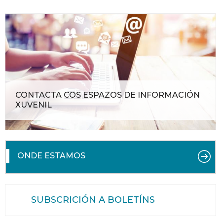
CONTACTA COS ESPAZOS DE INFORMACIÓN
XUVENIL
ONDE ESTAMOS
SUBSCRICIÓN A BOLETÍNS