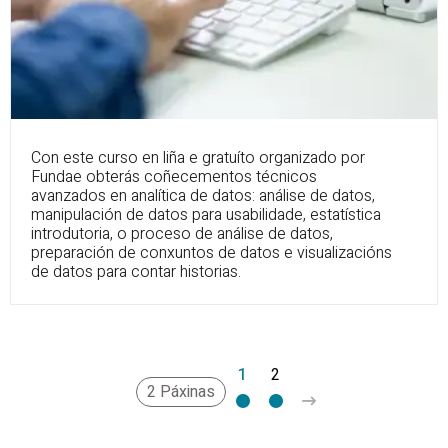
Con este curso en liña e gratuíto organizado por
Fundae obterás coñecementos técnicos
avanzados en analítica de datos: análise de datos,
manipulación de datos para usabilidade, estatística
introdutoria, o proceso de análise de datos,
preparación de conxuntos de datos e visualizacións
de datos para contar historias.
1
2
>
2 Páxinas