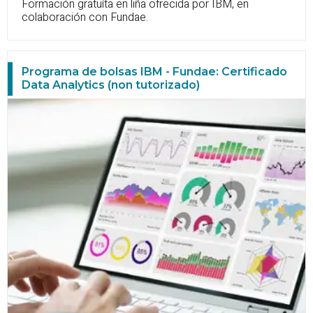
Formación gratuíta en liña ofrecida por IBM, en
colaboración con Fundae.
Programa de bolsas IBM - Fundae: Certificado
Data Analytics (non tutorizado)