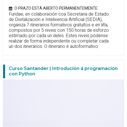
O PRAZO ESTÁ ABERTO PERMANENTEMENTE.
Fundae, en colaboración coa Secretaria de Estado
de Dixitalización e Intelixencia Artificial (SEDIA),
organiza 7 itinerarios formativos gratuítos e en liña,
compostos por 5 niveis con 150 horas de esforzo
estimado por cada un deles. Estes niveis pódense
realizar de forma independente ou completar cada
un dos itinerarios. O itinerario é autoformativo.
Curso Santander | Introdución á programación
con Python