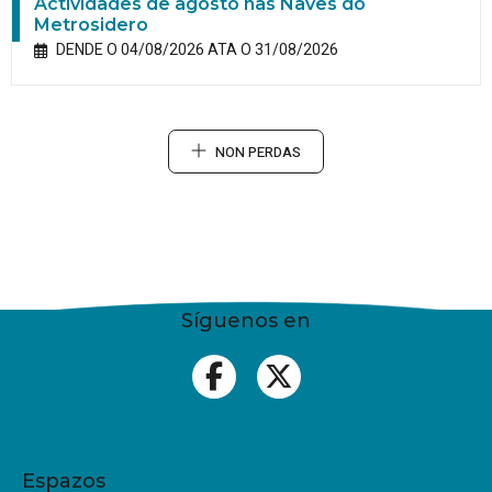
Actividades de agosto nas Naves do
Metrosidero
DENDE O 04/08/2026 ATA O 31/08/2026
NON PERDAS
Síguenos en
Espazos