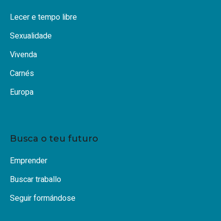
Lecer e tempo libre
Sexualidade
Vivenda
Carnés
Europa
Busca o teu futuro
Emprender
Buscar traballo
Seguir formándose