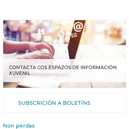
CONTACTA COS ESPAZOS DE INFORMACIÓN
XUVENIL
SUBSCRICIÓN A BOLETÍNS
Non perdas