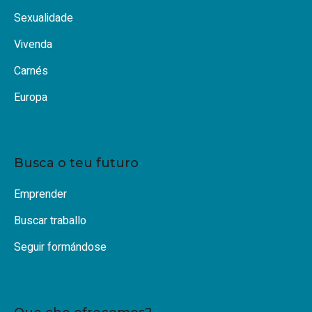
Sexualidade
Vivenda
Carnés
Europa
Busca o teu futuro
Emprender
Buscar traballo
Seguir formándose