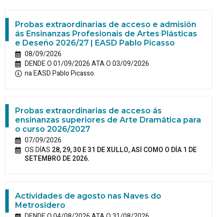
Probas extraordinarias de acceso e admisión
ás Ensinanzas Profesionais de Artes Plásticas
e Deseño 2026/27 | EASD Pablo Picasso
08/09/2026
DENDE O 01/09/2026 ATA O 03/09/2026
na EASD Pablo Picasso.
Probas extraordinarias de acceso ás
ensinanzas superiores de Arte Dramática para
o curso 2026/2027
07/09/2026
OS DÍAS
28, 29, 30 E 31 DE XULLO, ASÍ COMO O DÍA 1 DE
SETEMBRO DE 2026.
Actividades de agosto nas Naves do
Metrosidero
DENDE O 04/08/2026 ATA O 31/08/2026